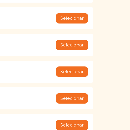
Selecionar
Selecionar
Selecionar
Selecionar
Selecionar