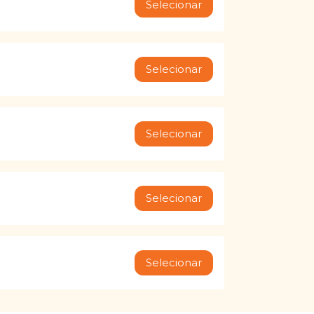
Selecionar
Selecionar
Selecionar
Selecionar
Selecionar