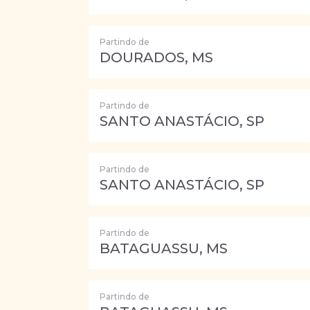
Partindo de
DOURADOS, MS
Partindo de
SANTO ANASTÁCIO, SP
Partindo de
SANTO ANASTÁCIO, SP
Partindo de
BATAGUASSU, MS
Partindo de