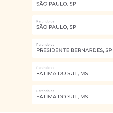
SÃO PAULO, SP
Partindo de
SÃO PAULO, SP
Partindo de
PRESIDENTE BERNARDES, SP
Partindo de
FÁTIMA DO SUL, MS
Partindo de
FÁTIMA DO SUL, MS