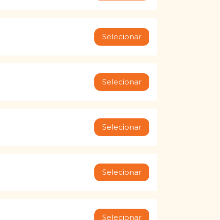
Selecionar
Selecionar
Selecionar
Selecionar
Selecionar