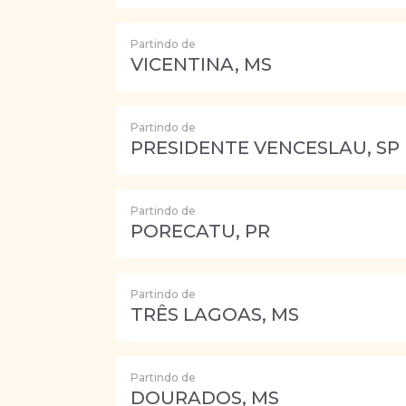
Partindo de
VICENTINA, MS
Partindo de
PRESIDENTE VENCESLAU, SP
Partindo de
PORECATU, PR
Partindo de
TRÊS LAGOAS, MS
Partindo de
DOURADOS, MS