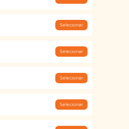
Selecionar
Selecionar
Selecionar
Selecionar