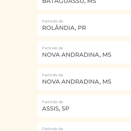
BATAGUASSU, MS
Partindo de
ROLÂNDIA, PR
Partindo de
NOVA ANDRADINA, MS
Partindo de
NOVA ANDRADINA, MS
Partindo de
ASSIS, SP
Partindo de