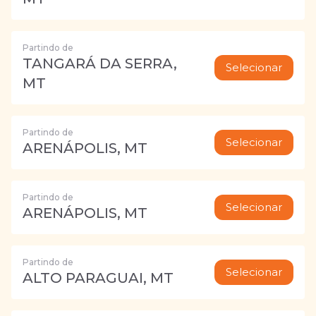
Partindo de
TANGARÁ DA SERRA,
Selecionar
MT
Partindo de
Selecionar
ARENÁPOLIS, MT
Partindo de
Selecionar
ARENÁPOLIS, MT
Partindo de
Selecionar
ALTO PARAGUAI, MT