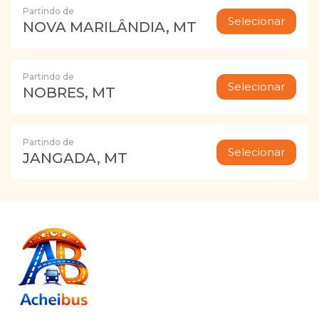
Partindo de
Selecionar
NOVA MARILÂNDIA, MT
Partindo de
Selecionar
NOBRES, MT
Partindo de
Selecionar
JANGADA, MT