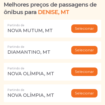
Melhores preços de passagens de
ônibus para
DENISE, MT
Partindo de
Selecionar
NOVA MUTUM, MT
Partindo de
Selecionar
DIAMANTINO, MT
Partindo de
Selecionar
NOVA OLÍMPIA, MT
Partindo de
Selecionar
NOVA OLÍMPIA, MT