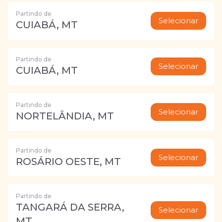
Partindo de
Selecionar
CUIABÁ, MT
Partindo de
Selecionar
CUIABÁ, MT
Partindo de
Selecionar
NORTELÂNDIA, MT
Partindo de
Selecionar
ROSÁRIO OESTE, MT
Partindo de
TANGARÁ DA SERRA,
Selecionar
MT