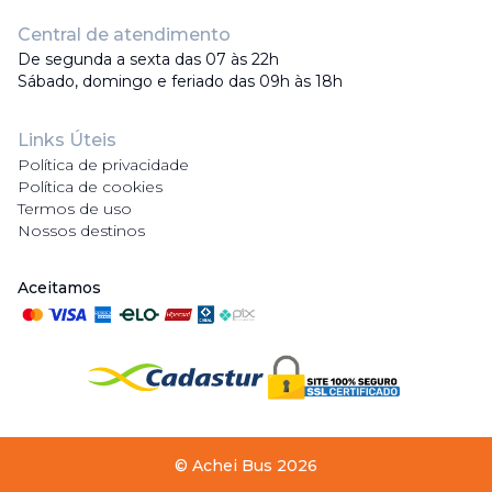
Central de atendimento
De segunda a sexta das 07 às 22h
Sábado, domingo e feriado das 09h às 18h
Links Úteis
Política de privacidade
Política de cookies
Termos de uso
Nossos destinos
Aceitamos
©
Achei Bus
2026