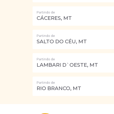
Partindo de
CÁCERES, MT
Partindo de
SALTO DO CÉU, MT
Partindo de
LAMBARI D`OESTE, MT
Partindo de
RIO BRANCO, MT