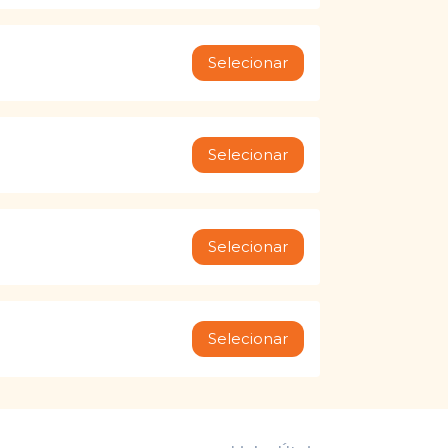
Selecionar
Selecionar
Selecionar
Selecionar