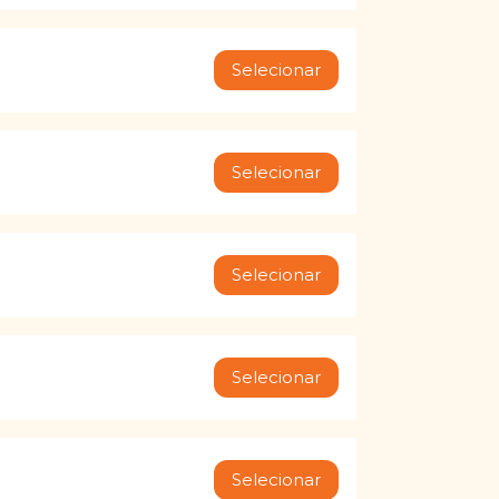
Selecionar
Selecionar
Selecionar
Selecionar
Selecionar