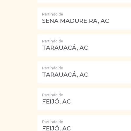
Partindo de
SENA MADUREIRA, AC
Partindo de
TARAUACÁ, AC
Partindo de
TARAUACÁ, AC
Partindo de
FEIJÓ, AC
Partindo de
FEIJÓ, AC