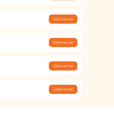
Selecionar
Selecionar
Selecionar
Selecionar