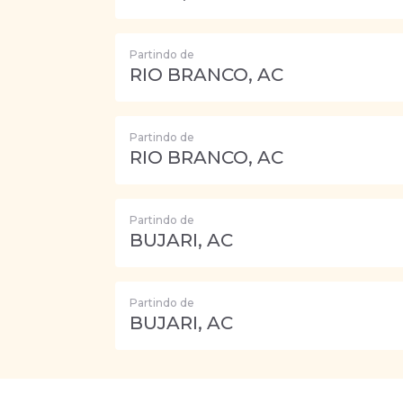
Partindo de
RIO BRANCO, AC
Partindo de
RIO BRANCO, AC
Partindo de
BUJARI, AC
Partindo de
BUJARI, AC