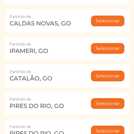
Partindo de
Selecionar
CALDAS NOVAS, GO
Partindo de
Selecionar
IPAMERI, GO
Partindo de
Selecionar
CATALÃO, GO
Partindo de
Selecionar
PIRES DO RIO, GO
Partindo de
Selecionar
PIRES DO RIO, GO