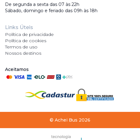
De segunda a sexta das 07 às 22h
Sábado, domingo e feriado das 09h às 18h
Links Úteis
Política de privacidade
Política de cookies
Termos de uso
Nossos destinos
Aceitamos
©
Achei Bus
2026