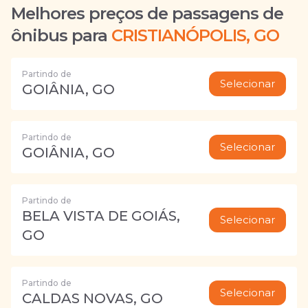
Melhores preços de passagens de
ônibus para
CRISTIANÓPOLIS, GO
Partindo de
Selecionar
GOIÂNIA, GO
Partindo de
Selecionar
GOIÂNIA, GO
Partindo de
BELA VISTA DE GOIÁS,
Selecionar
GO
Partindo de
Selecionar
CALDAS NOVAS, GO