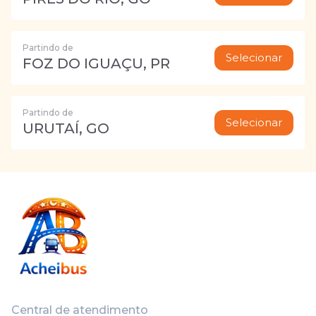
Partindo de
Selecionar
FOZ DO IGUAÇU, PR
Partindo de
Selecionar
URUTAÍ, GO
Central de atendimento