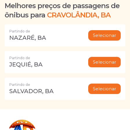
Melhores preços de passagens de
ônibus para
CRAVOLÂNDIA, BA
Partindo de
Selecionar
NAZARÉ, BA
Partindo de
Selecionar
JEQUIÉ, BA
Partindo de
Selecionar
SALVADOR, BA