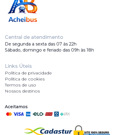
Central de atendimento
De segunda a sexta das 07 às 22h
Sábado, domingo e feriado das 09h às 18h
Links Úteis
Política de privacidade
Política de cookies
Termos de uso
Nossos destinos
Aceitamos