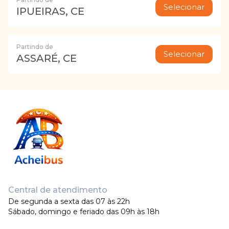
Selecionar
IPUEIRAS, CE
Partindo de
Selecionar
ASSARÉ, CE
Central de atendimento
De segunda a sexta das 07 às 22h
Sábado, domingo e feriado das 09h às 18h