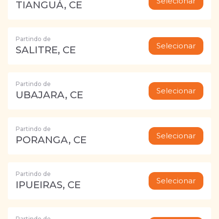
Selecionar
TIANGUÁ, CE
Partindo de
Selecionar
SALITRE, CE
Partindo de
Selecionar
UBAJARA, CE
Partindo de
Selecionar
PORANGA, CE
Partindo de
Selecionar
IPUEIRAS, CE
Partindo de