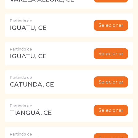
Partindo de
Selecionar
IGUATU, CE
Partindo de
Selecionar
IGUATU, CE
Partindo de
Selecionar
CATUNDA, CE
Partindo de
Selecionar
TIANGUÁ, CE
Partindo de