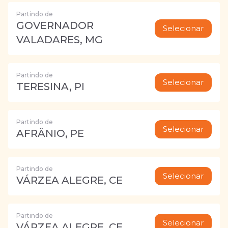
Partindo de
GOVERNADOR
Selecionar
VALADARES, MG
Partindo de
Selecionar
TERESINA, PI
Partindo de
Selecionar
AFRÂNIO, PE
Partindo de
Selecionar
VÁRZEA ALEGRE, CE
Partindo de
Selecionar
VÁRZEA ALEGRE, CE