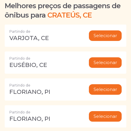
Melhores preços de passagens de
ônibus para
CRATEÚS, CE
Partindo de
Selecionar
VARJOTA, CE
Partindo de
Selecionar
EUSÉBIO, CE
Partindo de
Selecionar
FLORIANO, PI
Partindo de
Selecionar
FLORIANO, PI