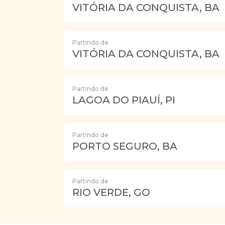
VITÓRIA DA CONQUISTA, BA
Partindo de
VITÓRIA DA CONQUISTA, BA
Partindo de
LAGOA DO PIAUÍ, PI
Partindo de
PORTO SEGURO, BA
Partindo de
RIO VERDE, GO