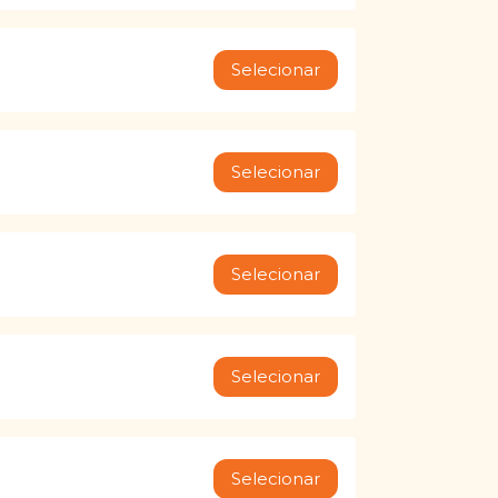
Selecionar
Selecionar
Selecionar
Selecionar
Selecionar