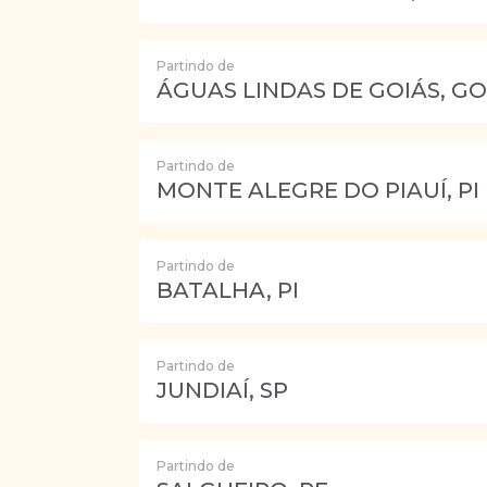
Partindo de
ÁGUAS LINDAS DE GOIÁS, GO
Partindo de
MONTE ALEGRE DO PIAUÍ, PI
Partindo de
BATALHA, PI
Partindo de
JUNDIAÍ, SP
Partindo de