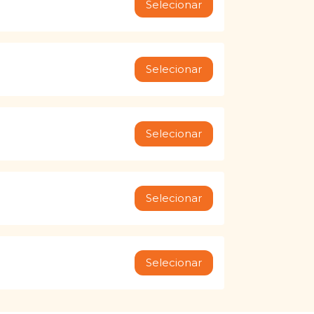
Selecionar
Selecionar
Selecionar
Selecionar
Selecionar