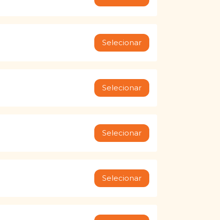
Selecionar
Selecionar
Selecionar
Selecionar