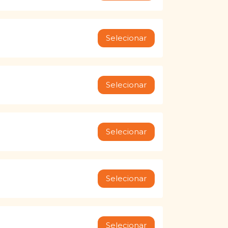
Selecionar
Selecionar
Selecionar
Selecionar
Selecionar