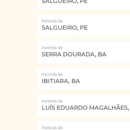
SALGUEIRO, PE
Partindo de
SALGUEIRO, PE
Partindo de
SERRA DOURADA, BA
Partindo de
IBITIARA, BA
Partindo de
LUÍS EDUARDO MAGALHÃES,
Partindo de