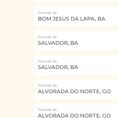
Partindo de
BOM JESUS DA LAPA, BA
Partindo de
SALVADOR, BA
Partindo de
SALVADOR, BA
Partindo de
ALVORADA DO NORTE, GO
Partindo de
ALVORADA DO NORTE, GO