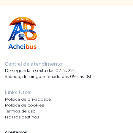
Central de atendimento
De segunda a sexta das 07 às 22h
Sábado, domingo e feriado das 09h às 18h
Links Úteis
Política de privacidade
Política de cookies
Termos de uso
Nossos destinos
Aceitamos