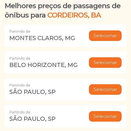
Melhores preços de passagens de
ônibus para
CORDEIROS, BA
Partindo de
Selecionar
MONTES CLAROS, MG
Partindo de
Selecionar
BELO HORIZONTE, MG
Partindo de
Selecionar
SÃO PAULO, SP
Partindo de
Selecionar
SÃO PAULO, SP