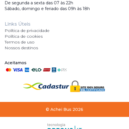
De segunda a sexta das 07 às 22h
Sábado, domingo e feriado das 09h às 18h
Links Úteis
Política de privacidade
Política de cookies
Termos de uso
Nossos destinos
Aceitamos
©
Achei Bus
2026