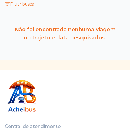
Filtrar busca
Não foi encontrada nenhuma viagem
no trajeto e data pesquisados.
Central de atendimento