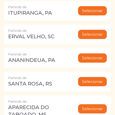
Partindo de
Selecionar
ITUPIRANGA, PA
Partindo de
Selecionar
ERVAL VELHO, SC
Partindo de
Selecionar
ANANINDEUA, PA
Partindo de
Selecionar
SANTA ROSA, RS
Partindo de
APARECIDA DO
Selecionar
TABOADO, MS