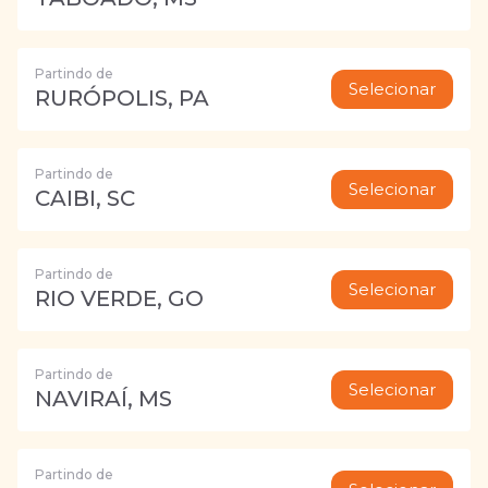
Partindo de
Selecionar
RURÓPOLIS, PA
Partindo de
Selecionar
CAIBI, SC
Partindo de
Selecionar
RIO VERDE, GO
Partindo de
Selecionar
NAVIRAÍ, MS
Partindo de