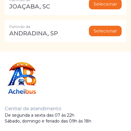
Selecionar
JOAÇABA, SC
Partindo de
Selecionar
ANDRADINA, SP
Central de atendimento
De segunda a sexta das 07 às 22h
Sábado, domingo e feriado das 09h às 18h