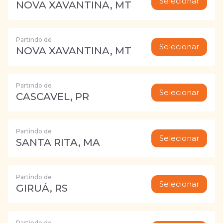
Selecionar
NOVA XAVANTINA, MT
Partindo de
Selecionar
NOVA XAVANTINA, MT
Partindo de
Selecionar
CASCAVEL, PR
Partindo de
Selecionar
SANTA RITA, MA
Partindo de
Selecionar
GIRUÁ, RS
Partindo de