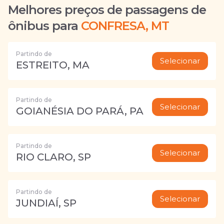
Melhores preços de passagens de
ônibus para
CONFRESA, MT
Partindo de
Selecionar
ESTREITO, MA
Partindo de
Selecionar
GOIANÉSIA DO PARÁ, PA
Partindo de
Selecionar
RIO CLARO, SP
Partindo de
Selecionar
JUNDIAÍ, SP