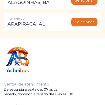
Selecionar
ALAGOINHAS, BA
Partindo de
Selecionar
ARAPIRACA, AL
Central de atendimento
De segunda a sexta das 07 às 22h
Sábado, domingo e feriado das 09h às 18h