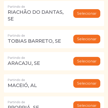
Partindo de
RIACHÃO DO DANTAS,
Selecionar
SE
Partindo de
Selecionar
TOBIAS BARRETO, SE
Partindo de
Selecionar
ARACAJU, SE
Partindo de
Selecionar
MACEIÓ, AL
Partindo de
Selecionar
PROPRIÁ, SE