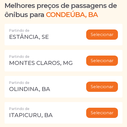
Melhores preços de passagens de
ônibus para
CONDEÚBA, BA
Partindo de
Selecionar
ESTÂNCIA, SE
Partindo de
Selecionar
MONTES CLAROS, MG
Partindo de
Selecionar
OLINDINA, BA
Partindo de
Selecionar
ITAPICURU, BA