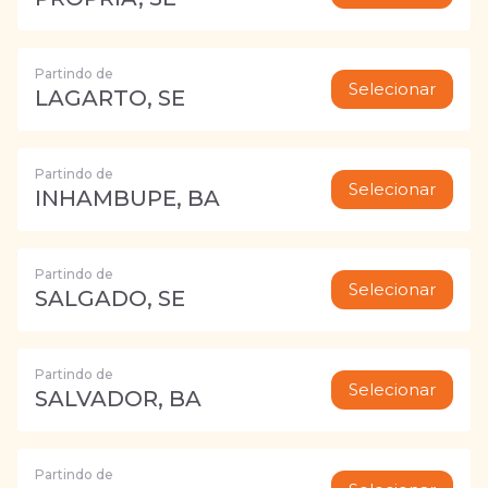
Partindo de
Selecionar
LAGARTO, SE
Partindo de
Selecionar
INHAMBUPE, BA
Partindo de
Selecionar
SALGADO, SE
Partindo de
Selecionar
SALVADOR, BA
Partindo de