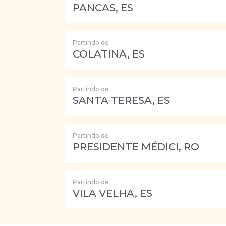
PANCAS, ES
Partindo de
COLATINA, ES
Partindo de
SANTA TERESA, ES
Partindo de
PRESIDENTE MÉDICI, RO
Partindo de
VILA VELHA, ES