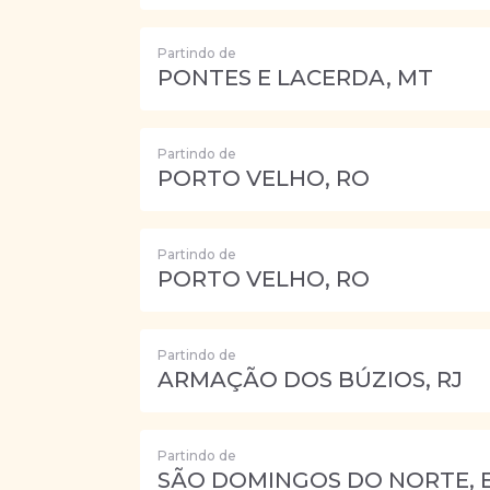
Partindo de
PONTES E LACERDA, MT
Partindo de
PORTO VELHO, RO
Partindo de
PORTO VELHO, RO
Partindo de
ARMAÇÃO DOS BÚZIOS, RJ
Partindo de
SÃO DOMINGOS DO NORTE, 