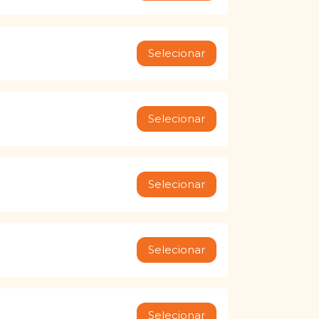
Selecionar
Selecionar
Selecionar
Selecionar
Selecionar