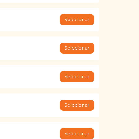
Selecionar
Selecionar
Selecionar
Selecionar
Selecionar