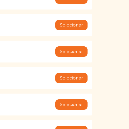
Selecionar
Selecionar
Selecionar
Selecionar