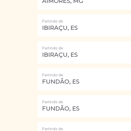
AIMORÉS, MG
Partindo de
IBIRAÇU, ES
Partindo de
IBIRAÇU, ES
Partindo de
FUNDÃO, ES
Partindo de
FUNDÃO, ES
Partindo de