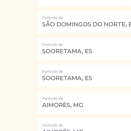
Partindo de
SÃO DOMINGOS DO NORTE, 
Partindo de
SOORETAMA, ES
Partindo de
SOORETAMA, ES
Partindo de
AIMORÉS, MG
Partindo de