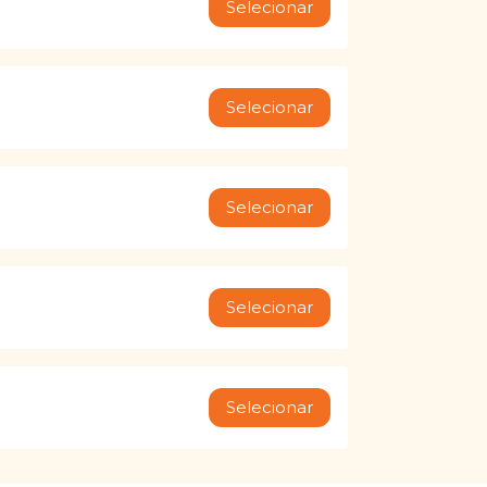
Selecionar
Selecionar
Selecionar
Selecionar
Selecionar