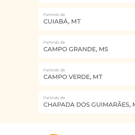
Partindo de
CUIABÁ, MT
Partindo de
CAMPO GRANDE, MS
Partindo de
CAMPO VERDE, MT
Partindo de
CHAPADA DOS GUIMARÃES, 