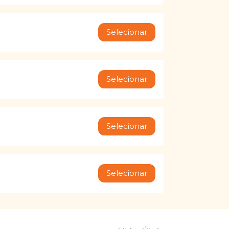
Selecionar
Selecionar
Selecionar
Selecionar