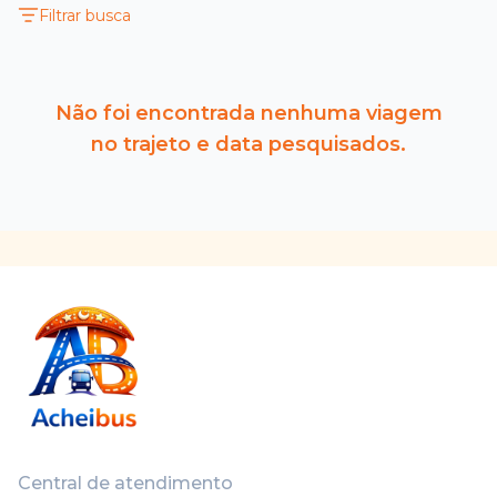
Filtrar busca
Não foi encontrada nenhuma viagem
no trajeto e data pesquisados.
Central de atendimento