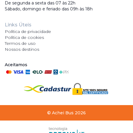
De segunda a sexta das 07 às 22h
Sábado, domingo e feriado das 09h às 18h
Links Úteis
Política de privacidade
Política de cookies
Termos de uso
Nossos destinos
Aceitamos
©
Achei Bus
2026