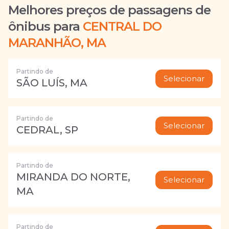
Melhores preços de passagens de
ônibus para
CENTRAL DO
MARANHÃO, MA
Partindo de
Selecionar
SÃO LUÍS, MA
Partindo de
Selecionar
CEDRAL, SP
Partindo de
MIRANDA DO NORTE,
Selecionar
MA
Partindo de