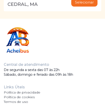
Selecionar
CEDRAL, MA
Central de atendimento
De segunda a sexta das 07 às 22h
Sábado, domingo e feriado das 09h às 18h
Links Úteis
Política de privacidade
Política de cookies
Termos de uso