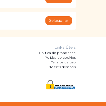
Selecionar
Links Úteis
Política de privacidade
Política de cookies
Termos de uso
Nossos destinos