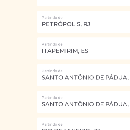
Partindo de
PETRÓPOLIS, RJ
Partindo de
ITAPEMIRIM, ES
Partindo de
SANTO ANTÔNIO DE PÁDUA, 
Partindo de
SANTO ANTÔNIO DE PÁDUA, 
Partindo de