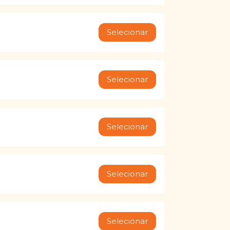
Selecionar
Selecionar
Selecionar
Selecionar
Selecionar