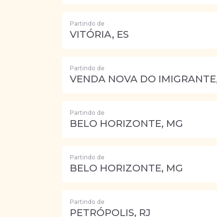
Partindo de
VITÓRIA, ES
Partindo de
VENDA NOVA DO IMIGRANTE,
Partindo de
BELO HORIZONTE, MG
Partindo de
BELO HORIZONTE, MG
Partindo de
PETRÓPOLIS, RJ