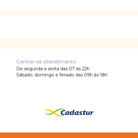
Central de atendimento
De segunda a sexta das 07 às 22h
Sábado, domingo e feriado das 09h às 18h