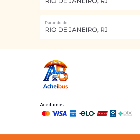
RIO DE JANEIRO, RJ
Partindo de
RIO DE JANEIRO, RJ
Aceitamos