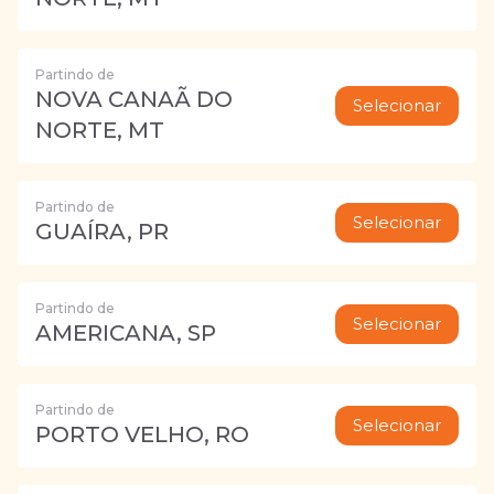
Partindo de
NOVA CANAÃ DO
Selecionar
NORTE, MT
Partindo de
Selecionar
GUAÍRA, PR
Partindo de
Selecionar
AMERICANA, SP
Partindo de
Selecionar
PORTO VELHO, RO