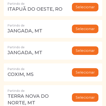
Partindo de
Selecionar
ITAPUÃ DO OESTE, RO
Partindo de
Selecionar
JANGADA, MT
Partindo de
Selecionar
JANGADA, MT
Partindo de
Selecionar
COXIM, MS
Partindo de
TERRA NOVA DO
Selecionar
NORTE, MT