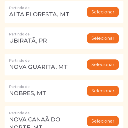
Partindo de
Selecionar
ALTA FLORESTA, MT
Partindo de
Selecionar
UBIRATÃ, PR
Partindo de
Selecionar
NOVA GUARITA, MT
Partindo de
Selecionar
NOBRES, MT
Partindo de
NOVA CANAÃ DO
Selecionar
NORTE, MT