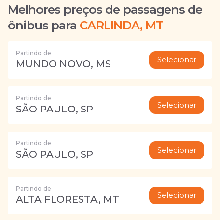
Melhores preços de passagens de
ônibus para
CARLINDA, MT
Partindo de
Selecionar
MUNDO NOVO, MS
Partindo de
Selecionar
SÃO PAULO, SP
Partindo de
Selecionar
SÃO PAULO, SP
Partindo de
Selecionar
ALTA FLORESTA, MT