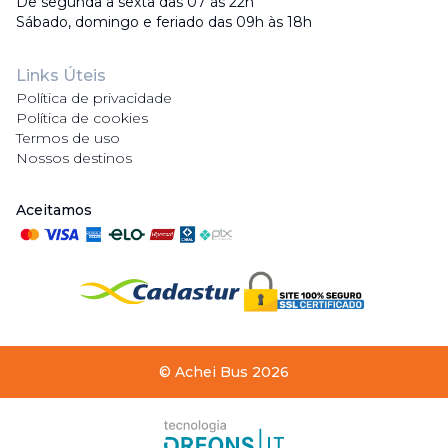
De segunda a sexta das 07 às 22h
Sábado, domingo e feriado das 09h às 18h
Links Úteis
Política de privacidade
Política de cookies
Termos de uso
Nossos destinos
Aceitamos
©
Achei Bus
2026