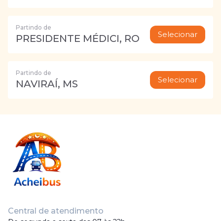
Partindo de
Selecionar
PRESIDENTE MÉDICI, RO
Partindo de
Selecionar
NAVIRAÍ, MS
Central de atendimento