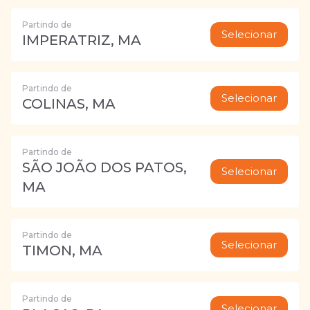
Partindo de
Selecionar
IMPERATRIZ, MA
Partindo de
Selecionar
COLINAS, MA
Partindo de
SÃO JOÃO DOS PATOS,
Selecionar
MA
Partindo de
Selecionar
TIMON, MA
Partindo de
Selecionar