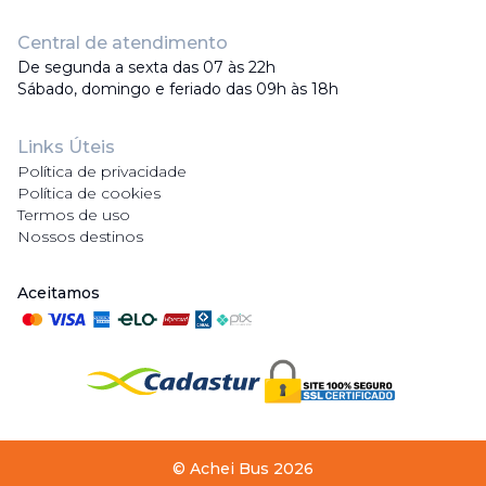
Central de atendimento
De segunda a sexta das 07 às 22h
Sábado, domingo e feriado das 09h às 18h
Links Úteis
Política de privacidade
Política de cookies
Termos de uso
Nossos destinos
Aceitamos
©
Achei Bus
2026