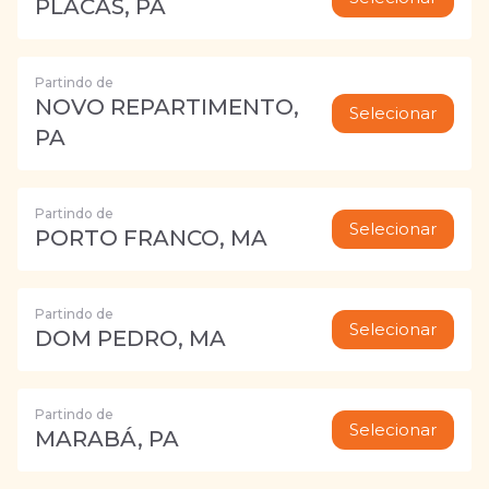
PLACAS, PA
Partindo de
NOVO REPARTIMENTO,
Selecionar
PA
Partindo de
Selecionar
PORTO FRANCO, MA
Partindo de
Selecionar
DOM PEDRO, MA
Partindo de
Selecionar
MARABÁ, PA