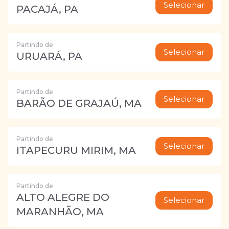
Selecionar
PACAJÁ, PA
Partindo de
Selecionar
URUARÁ, PA
Partindo de
Selecionar
BARÃO DE GRAJAÚ, MA
Partindo de
Selecionar
ITAPECURU MIRIM, MA
Partindo de
ALTO ALEGRE DO
Selecionar
MARANHÃO, MA