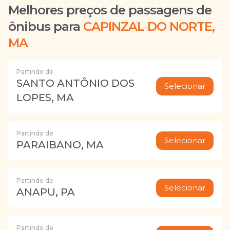
Melhores preços de passagens de
ônibus para
CAPINZAL DO NORTE,
MA
Partindo de
SANTO ANTÔNIO DOS
Selecionar
LOPES, MA
Partindo de
Selecionar
PARAIBANO, MA
Partindo de
Selecionar
ANAPU, PA
Partindo de