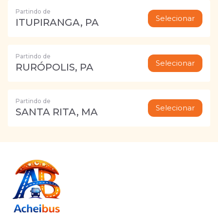
Partindo de
Selecionar
ITUPIRANGA, PA
Partindo de
Selecionar
RURÓPOLIS, PA
Partindo de
Selecionar
SANTA RITA, MA