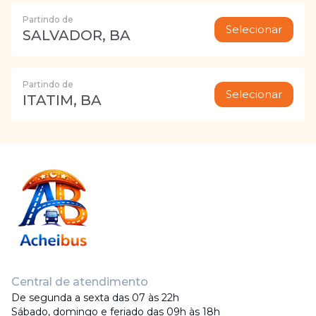
Partindo de
Selecionar
SALVADOR, BA
Partindo de
Selecionar
ITATIM, BA
Central de atendimento
De segunda a sexta das 07 às 22h
Sábado, domingo e feriado das 09h às 18h