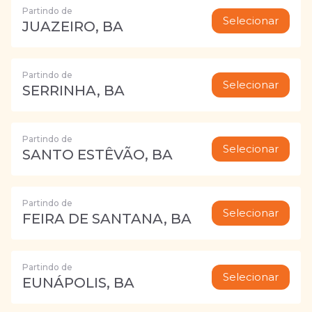
Partindo de
Selecionar
JUAZEIRO, BA
Partindo de
Selecionar
SERRINHA, BA
Partindo de
Selecionar
SANTO ESTÊVÃO, BA
Partindo de
Selecionar
FEIRA DE SANTANA, BA
Partindo de
Selecionar
EUNÁPOLIS, BA