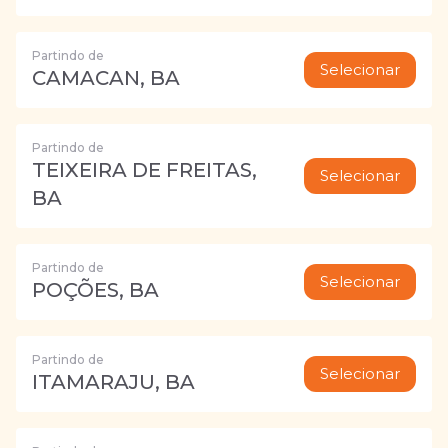
Partindo de
Selecionar
CAMACAN, BA
Partindo de
TEIXEIRA DE FREITAS,
Selecionar
BA
Partindo de
Selecionar
POÇÕES, BA
Partindo de
Selecionar
ITAMARAJU, BA