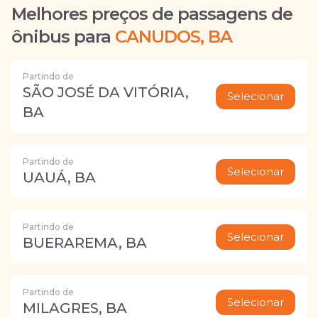
Melhores preços de passagens de
ônibus para
CANUDOS, BA
Partindo de
SÃO JOSÉ DA VITÓRIA,
Selecionar
BA
Partindo de
Selecionar
UAUÁ, BA
Partindo de
Selecionar
BUERAREMA, BA
Partindo de
Selecionar
MILAGRES, BA