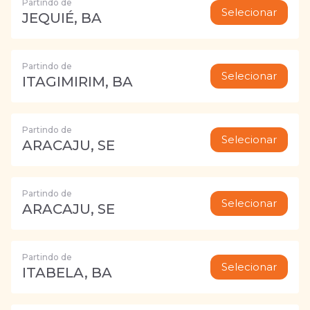
Partindo de
Selecionar
JEQUIÉ, BA
Partindo de
Selecionar
ITAGIMIRIM, BA
Partindo de
Selecionar
ARACAJU, SE
Partindo de
Selecionar
ARACAJU, SE
Partindo de
Selecionar
ITABELA, BA