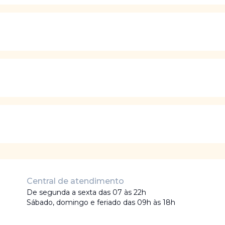
Central de atendimento
De segunda a sexta das 07 às 22h
Sábado, domingo e feriado das 09h às 18h