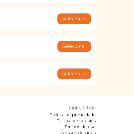
Selecionar
Selecionar
Selecionar
Links Úteis
Política de privacidade
Política de cookies
Termos de uso
Nossos destinos