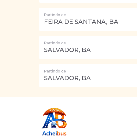
Partindo de
FEIRA DE SANTANA, BA
Partindo de
SALVADOR, BA
Partindo de
SALVADOR, BA