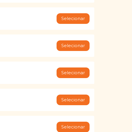
Selecionar
Selecionar
Selecionar
Selecionar
Selecionar