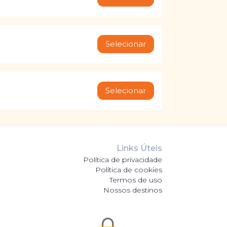
Selecionar
Selecionar
Links Úteis
Política de privacidade
Política de cookies
Termos de uso
Nossos destinos