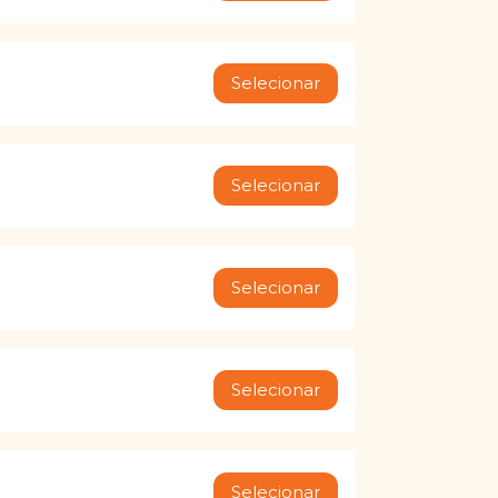
Selecionar
Selecionar
Selecionar
Selecionar
Selecionar