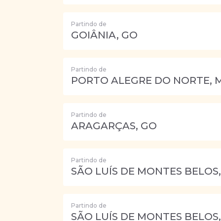
Partindo de
GOIÂNIA, GO
Partindo de
PORTO ALEGRE DO NORTE, 
Partindo de
ARAGARÇAS, GO
Partindo de
SÃO LUÍS DE MONTES BELOS
Partindo de
SÃO LUÍS DE MONTES BELOS