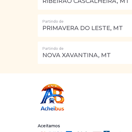
RIBEIRÃO CASCALHEIRA, MT
Partindo de
PRIMAVERA DO LESTE, MT
Partindo de
NOVA XAVANTINA, MT
Aceitamos