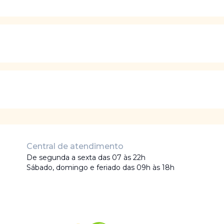
Central de atendimento
De segunda a sexta das 07 às 22h
Sábado, domingo e feriado das 09h às 18h