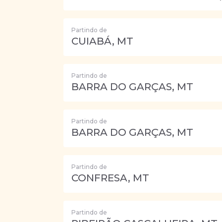
Partindo de
CUIABÁ, MT
Partindo de
BARRA DO GARÇAS, MT
Partindo de
BARRA DO GARÇAS, MT
Partindo de
CONFRESA, MT
Partindo de