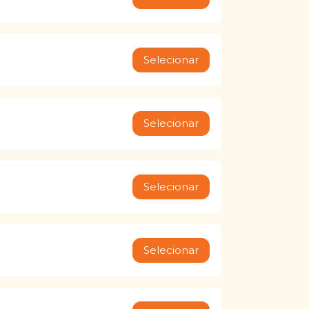
Selecionar
Selecionar
Selecionar
Selecionar