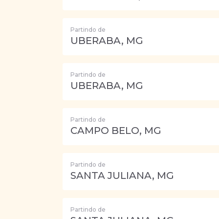
Partindo de
UBERABA, MG
Partindo de
UBERABA, MG
Partindo de
CAMPO BELO, MG
Partindo de
SANTA JULIANA, MG
Partindo de