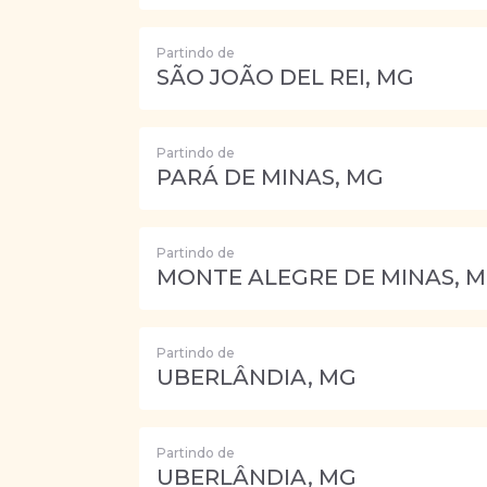
Partindo de
SÃO JOÃO DEL REI, MG
Partindo de
PARÁ DE MINAS, MG
Partindo de
MONTE ALEGRE DE MINAS, 
Partindo de
UBERLÂNDIA, MG
Partindo de
UBERLÂNDIA, MG