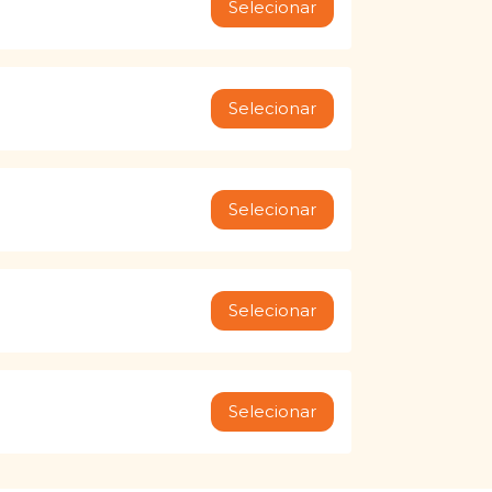
Selecionar
Selecionar
Selecionar
Selecionar
Selecionar