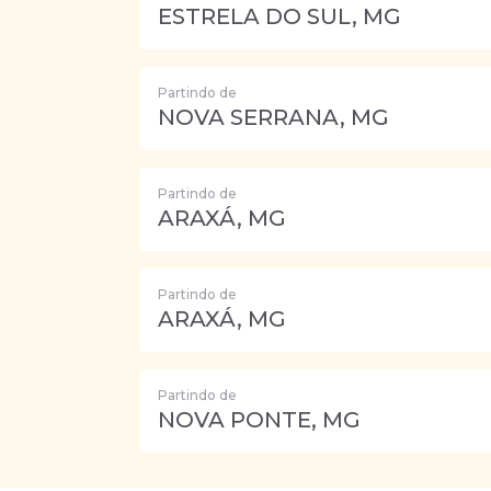
ESTRELA DO SUL, MG
Partindo de
NOVA SERRANA, MG
Partindo de
ARAXÁ, MG
Partindo de
ARAXÁ, MG
Partindo de
NOVA PONTE, MG