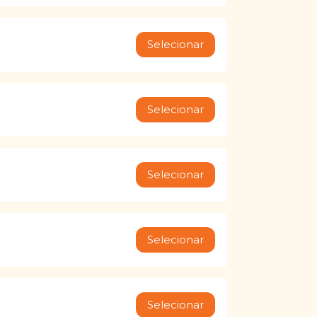
Selecionar
Selecionar
Selecionar
Selecionar
Selecionar