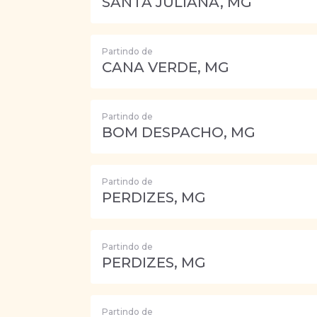
SANTA JULIANA, MG
Partindo de
CANA VERDE, MG
Partindo de
BOM DESPACHO, MG
Partindo de
PERDIZES, MG
Partindo de
PERDIZES, MG
Partindo de