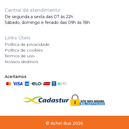
Central de atendimento
De segunda a sexta das 07 às 22h
Sábado, domingo e feriado das 09h às 18h
Links Úteis
Política de privacidade
Política de cookies
Termos de uso
Nossos destinos
Aceitamos
©
Achei Bus
2026