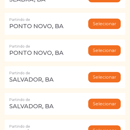
Partindo de
Selecionar
PONTO NOVO, BA
Partindo de
Selecionar
PONTO NOVO, BA
Partindo de
Selecionar
SALVADOR, BA
Partindo de
Selecionar
SALVADOR, BA
Partindo de