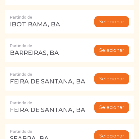
Partindo de
Selecionar
IBOTIRAMA, BA
Partindo de
Selecionar
BARREIRAS, BA
Partindo de
Selecionar
FEIRA DE SANTANA, BA
Partindo de
Selecionar
FEIRA DE SANTANA, BA
Partindo de
Selecionar
SEABRA, BA