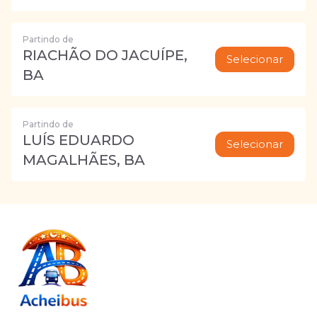
Partindo de
RIACHÃO DO JACUÍPE,
Selecionar
BA
Partindo de
LUÍS EDUARDO
Selecionar
MAGALHÃES, BA