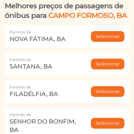
Melhores preços de passagens de
ônibus para
CAMPO FORMOSO, BA
Partindo de
Selecionar
NOVA FÁTIMA, BA
Partindo de
Selecionar
SANTANA, BA
Partindo de
Selecionar
FILADÉLFIA, BA
Partindo de
SENHOR DO BONFIM,
Selecionar
BA