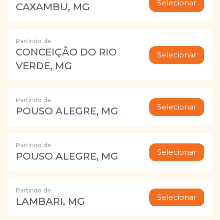
Selecionar
CAXAMBU, MG
Partindo de
CONCEIÇÃO DO RIO
Selecionar
VERDE, MG
Partindo de
Selecionar
POUSO ALEGRE, MG
Partindo de
Selecionar
POUSO ALEGRE, MG
Partindo de
Selecionar
LAMBARI, MG