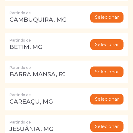
Partindo de
Selecionar
CAMBUQUIRA, MG
Partindo de
Selecionar
BETIM, MG
Partindo de
Selecionar
BARRA MANSA, RJ
Partindo de
Selecionar
CAREAÇU, MG
Partindo de
Selecionar
JESUÂNIA, MG