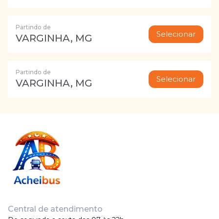
Partindo de
Selecionar
VARGINHA, MG
Partindo de
Selecionar
VARGINHA, MG
Central de atendimento