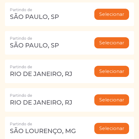
Partindo de
Selecionar
SÃO PAULO, SP
Partindo de
Selecionar
SÃO PAULO, SP
Partindo de
Selecionar
RIO DE JANEIRO, RJ
Partindo de
Selecionar
RIO DE JANEIRO, RJ
Partindo de
Selecionar
SÃO LOURENÇO, MG