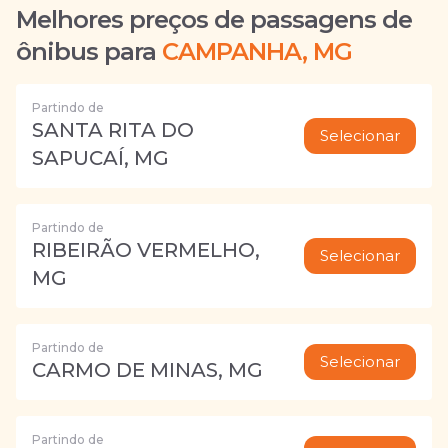
Melhores preços de passagens de
ônibus para
CAMPANHA, MG
Partindo de
SANTA RITA DO
Selecionar
SAPUCAÍ, MG
Partindo de
RIBEIRÃO VERMELHO,
Selecionar
MG
Partindo de
Selecionar
CARMO DE MINAS, MG
Partindo de