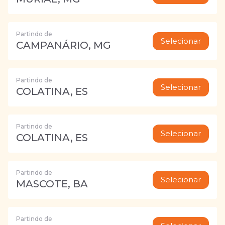
Partindo de
Selecionar
CAMPANÁRIO, MG
Partindo de
Selecionar
COLATINA, ES
Partindo de
Selecionar
COLATINA, ES
Partindo de
Selecionar
MASCOTE, BA
Partindo de