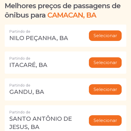
Melhores preços de passagens de
ônibus para
CAMACAN, BA
Partindo de
Selecionar
NILO PEÇANHA, BA
Partindo de
Selecionar
ITACARÉ, BA
Partindo de
Selecionar
GANDU, BA
Partindo de
SANTO ANTÔNIO DE
Selecionar
JESUS, BA