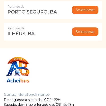
Partindo de
Selecionar
PORTO SEGURO, BA
Partindo de
Selecionar
ILHÉUS, BA
Central de atendimento
De segunda a sexta das 07 às 22h
Sábado, domingo e feriado das 09h às 18h