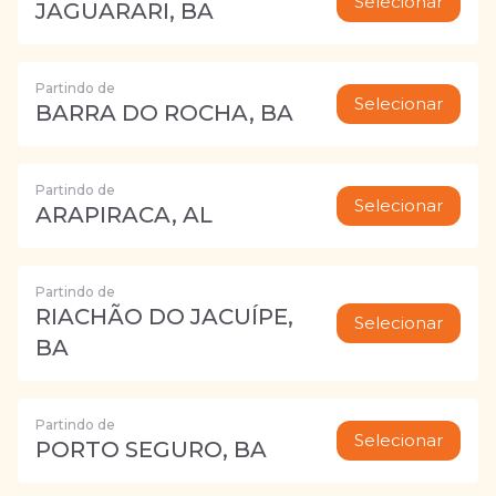
Selecionar
JAGUARARI, BA
Partindo de
Selecionar
BARRA DO ROCHA, BA
Partindo de
Selecionar
ARAPIRACA, AL
Partindo de
RIACHÃO DO JACUÍPE,
Selecionar
BA
Partindo de
Selecionar
PORTO SEGURO, BA