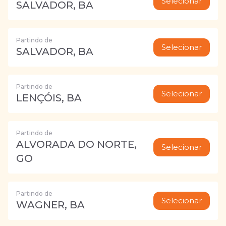
Selecionar
SALVADOR, BA
Partindo de
Selecionar
SALVADOR, BA
Partindo de
Selecionar
LENÇÓIS, BA
Partindo de
ALVORADA DO NORTE,
Selecionar
GO
Partindo de
Selecionar
WAGNER, BA