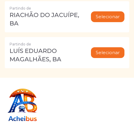
Partindo de
RIACHÃO DO JACUÍPE,
Selecionar
BA
Partindo de
LUÍS EDUARDO
Selecionar
MAGALHÃES, BA