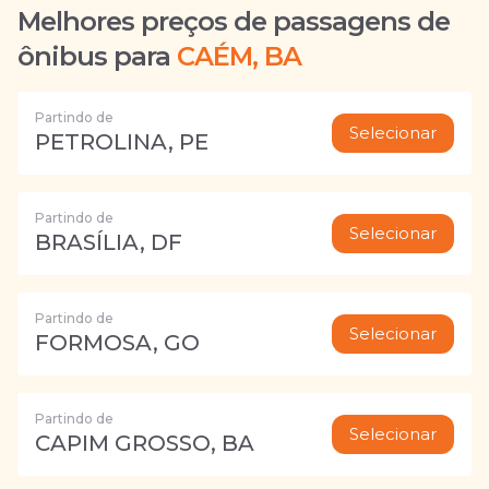
Melhores preços de passagens de
ônibus para
CAÉM, BA
Partindo de
Selecionar
PETROLINA, PE
Partindo de
Selecionar
BRASÍLIA, DF
Partindo de
Selecionar
FORMOSA, GO
Partindo de
Selecionar
CAPIM GROSSO, BA