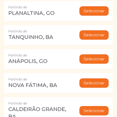
Partindo de
Selecionar
PLANALTINA, GO
Partindo de
Selecionar
TANQUINHO, BA
Partindo de
Selecionar
ANÁPOLIS, GO
Partindo de
Selecionar
NOVA FÁTIMA, BA
Partindo de
CALDEIRÃO GRANDE,
Selecionar
BA