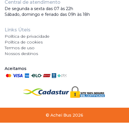
Central de atendimento
De segunda a sexta das 07 às 22h
Sábado, domingo e feriado das 09h às 18h
Links Úteis
Política de privacidade
Política de cookies
Termos de uso
Nossos destinos
Aceitamos
©
Achei Bus
2026