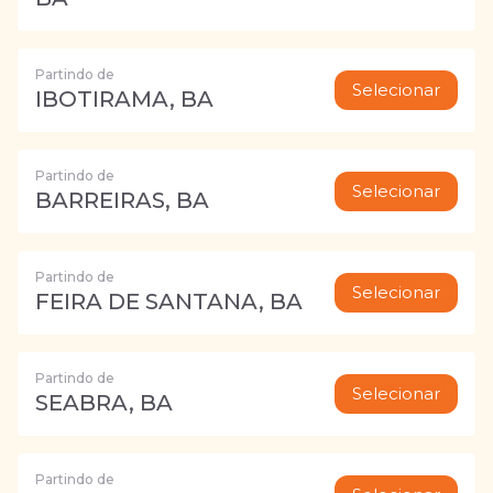
Partindo de
Selecionar
IBOTIRAMA, BA
Partindo de
Selecionar
BARREIRAS, BA
Partindo de
Selecionar
FEIRA DE SANTANA, BA
Partindo de
Selecionar
SEABRA, BA
Partindo de