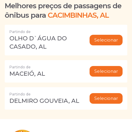
Melhores preços de passagens de
ônibus para
CACIMBINHAS, AL
Partindo de
OLHO D`ÁGUA DO
Selecionar
CASADO, AL
Partindo de
Selecionar
MACEIÓ, AL
Partindo de
Selecionar
DELMIRO GOUVEIA, AL