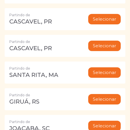
Partindo de
Selecionar
CASCAVEL, PR
Partindo de
Selecionar
CASCAVEL, PR
Partindo de
Selecionar
SANTA RITA, MA
Partindo de
Selecionar
GIRUÁ, RS
Partindo de
Selecionar
JOAÇABA, SC