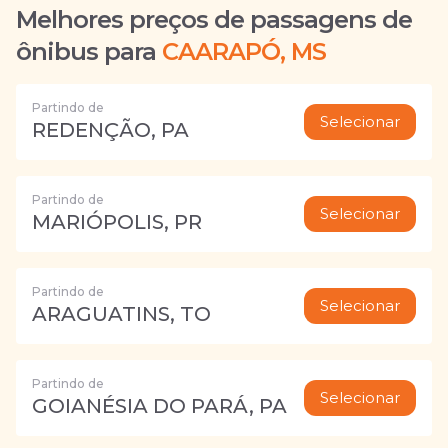
Melhores preços de passagens de
ônibus para
CAARAPÓ, MS
Partindo de
Selecionar
REDENÇÃO, PA
Partindo de
Selecionar
MARIÓPOLIS, PR
Partindo de
Selecionar
ARAGUATINS, TO
Partindo de
Selecionar
GOIANÉSIA DO PARÁ, PA