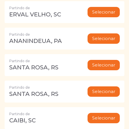
Partindo de
Selecionar
ERVAL VELHO, SC
Partindo de
Selecionar
ANANINDEUA, PA
Partindo de
Selecionar
SANTA ROSA, RS
Partindo de
Selecionar
SANTA ROSA, RS
Partindo de
Selecionar
CAIBI, SC