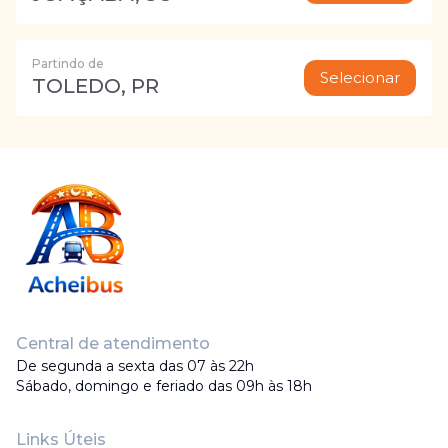
Partindo de
Selecionar
TOLEDO, PR
Central de atendimento
De segunda a sexta das 07 às 22h
Sábado, domingo e feriado das 09h às 18h
Links Úteis