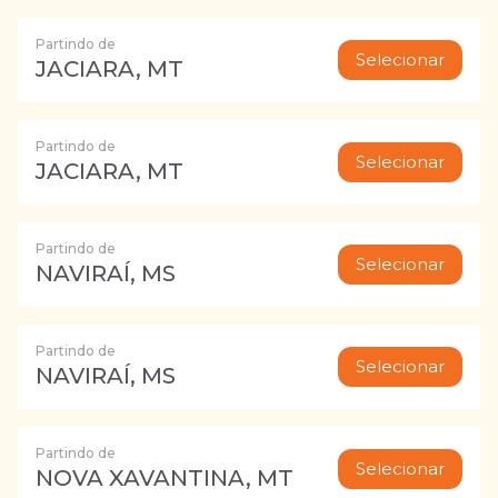
Partindo de
Selecionar
JACIARA, MT
Partindo de
Selecionar
JACIARA, MT
Partindo de
Selecionar
NAVIRAÍ, MS
Partindo de
Selecionar
NAVIRAÍ, MS
Partindo de
Selecionar
NOVA XAVANTINA, MT