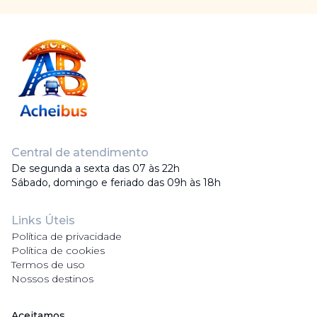
Central de atendimento
De segunda a sexta das 07 às 22h
Sábado, domingo e feriado das 09h às 18h
Links Úteis
Política de privacidade
Política de cookies
Termos de uso
Nossos destinos
Aceitamos