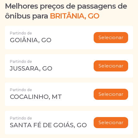
Melhores preços de passagens de
ônibus para
BRITÂNIA, GO
Partindo de
Selecionar
GOIÂNIA, GO
Partindo de
Selecionar
JUSSARA, GO
Partindo de
Selecionar
COCALINHO, MT
Partindo de
Selecionar
SANTA FÉ DE GOIÁS, GO