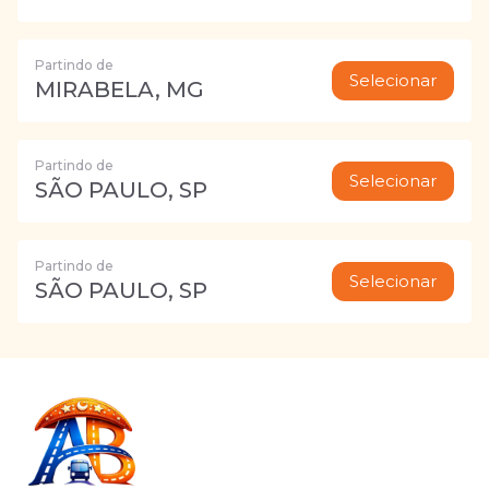
Partindo de
Selecionar
MIRABELA, MG
Partindo de
Selecionar
SÃO PAULO, SP
Partindo de
Selecionar
SÃO PAULO, SP