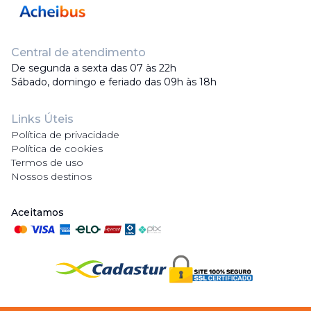
Central de atendimento
De segunda a sexta das 07 às 22h
Sábado, domingo e feriado das 09h às 18h
Links Úteis
Política de privacidade
Política de cookies
Termos de uso
Nossos destinos
Aceitamos