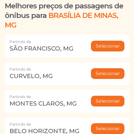
Melhores preços de passagens de
ônibus para
BRASÍLIA DE MINAS,
MG
Partindo de
Selecionar
SÃO FRANCISCO, MG
Partindo de
Selecionar
CURVELO, MG
Partindo de
Selecionar
MONTES CLAROS, MG
Partindo de
Selecionar
BELO HORIZONTE, MG