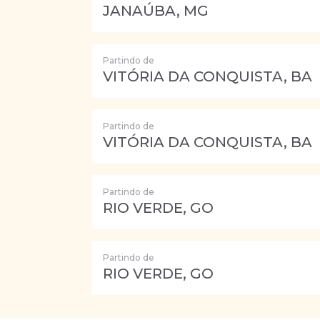
JANAÚBA, MG
Partindo de
VITÓRIA DA CONQUISTA, BA
Partindo de
VITÓRIA DA CONQUISTA, BA
Partindo de
RIO VERDE, GO
Partindo de
RIO VERDE, GO