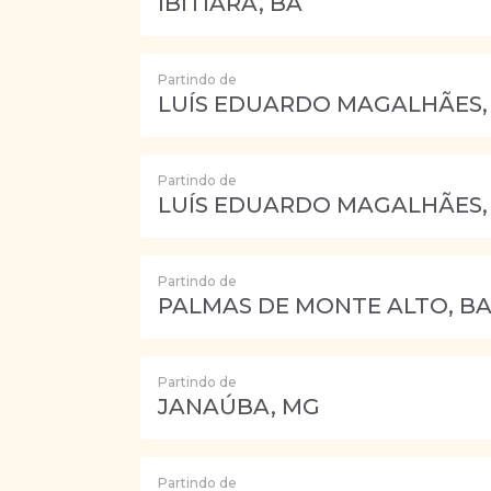
IBITIARA, BA
Partindo de
LUÍS EDUARDO MAGALHÃES,
Partindo de
LUÍS EDUARDO MAGALHÃES,
Partindo de
PALMAS DE MONTE ALTO, B
Partindo de
JANAÚBA, MG
Partindo de