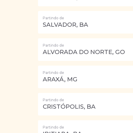
Partindo de
SALVADOR, BA
Partindo de
ALVORADA DO NORTE, GO
Partindo de
ARAXÁ, MG
Partindo de
CRISTÓPOLIS, BA
Partindo de