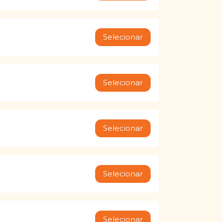
Selecionar
Selecionar
Selecionar
Selecionar
Selecionar