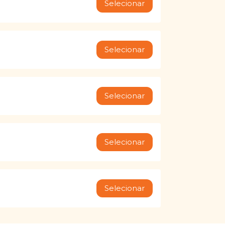
Selecionar
Selecionar
Selecionar
Selecionar
Selecionar