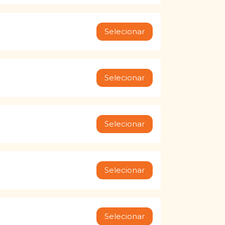
Selecionar
Selecionar
Selecionar
Selecionar
Selecionar