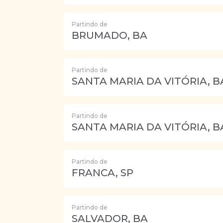
Partindo de
BRUMADO, BA
Partindo de
SANTA MARIA DA VITÓRIA, B
Partindo de
SANTA MARIA DA VITÓRIA, B
Partindo de
FRANCA, SP
Partindo de
SALVADOR, BA