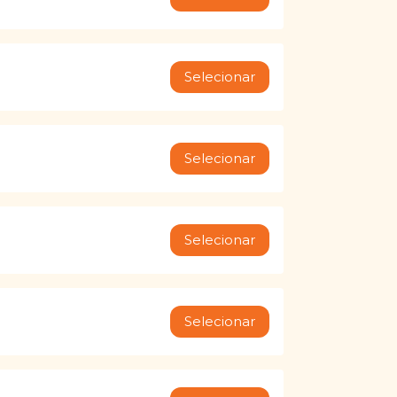
Selecionar
Selecionar
Selecionar
Selecionar