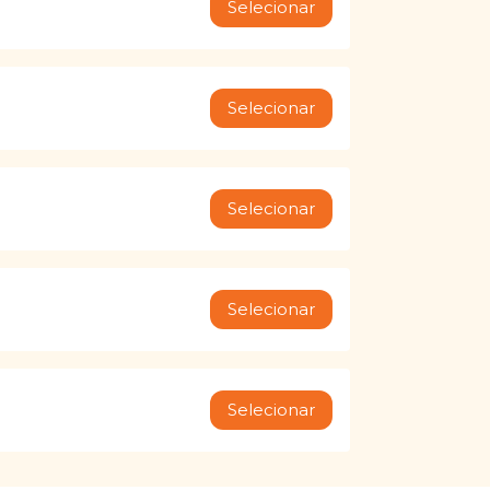
Selecionar
Selecionar
Selecionar
Selecionar
Selecionar