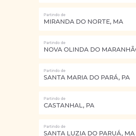
Partindo de
MIRANDA DO NORTE, MA
Partindo de
NOVA OLINDA DO MARANHÃ
Partindo de
SANTA MARIA DO PARÁ, PA
Partindo de
CASTANHAL, PA
Partindo de
SANTA LUZIA DO PARUÁ, MA