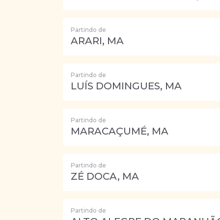
Partindo de
ARARI, MA
Partindo de
LUÍS DOMINGUES, MA
Partindo de
MARACAÇUMÉ, MA
Partindo de
ZÉ DOCA, MA
Partindo de