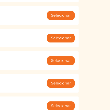
Selecionar
Selecionar
Selecionar
Selecionar
Selecionar