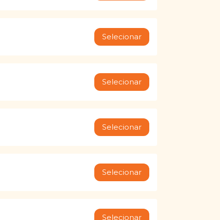
Selecionar
Selecionar
Selecionar
Selecionar
Selecionar