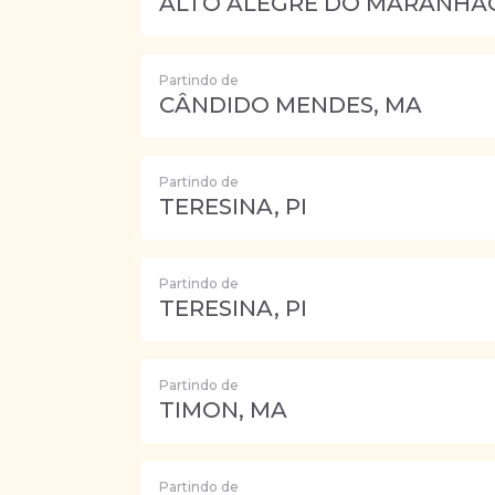
ALTO ALEGRE DO MARANHÃ
Partindo de
CÂNDIDO MENDES, MA
Partindo de
TERESINA, PI
Partindo de
TERESINA, PI
Partindo de
TIMON, MA
Partindo de