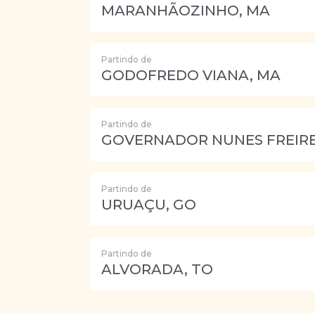
MARANHÃOZINHO, MA
Partindo de
GODOFREDO VIANA, MA
Partindo de
GOVERNADOR NUNES FREIRE
Partindo de
URUAÇU, GO
Partindo de
ALVORADA, TO