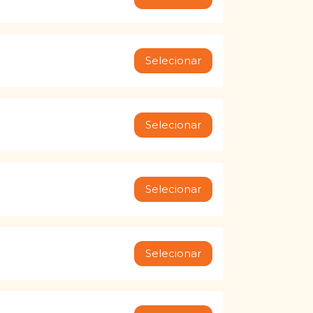
Selecionar
Selecionar
Selecionar
Selecionar