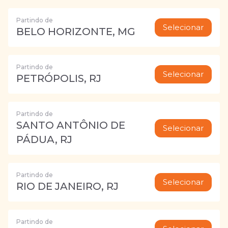
Partindo de
Selecionar
BELO HORIZONTE, MG
Partindo de
Selecionar
PETRÓPOLIS, RJ
Partindo de
SANTO ANTÔNIO DE
Selecionar
PÁDUA, RJ
Partindo de
Selecionar
RIO DE JANEIRO, RJ
Partindo de