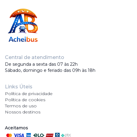
Central de atendimento
De segunda a sexta das 07 às 22h
Sábado, domingo e feriado das 09h às 18h
Links Úteis
Política de privacidade
Política de cookies
Termos de uso
Nossos destinos
Aceitamos