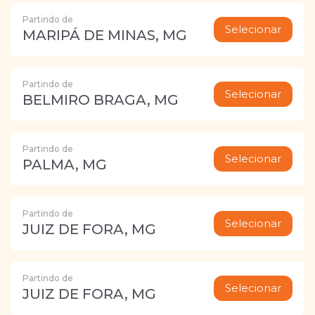
Partindo de
Selecionar
MARIPÁ DE MINAS, MG
Partindo de
Selecionar
BELMIRO BRAGA, MG
Partindo de
Selecionar
PALMA, MG
Partindo de
Selecionar
JUIZ DE FORA, MG
Partindo de
Selecionar
JUIZ DE FORA, MG