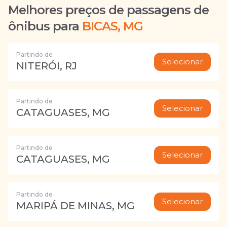
Melhores preços de passagens de
ônibus para
BICAS, MG
Partindo de
Selecionar
NITERÓI, RJ
Partindo de
Selecionar
CATAGUASES, MG
Partindo de
Selecionar
CATAGUASES, MG
Partindo de
Selecionar
MARIPÁ DE MINAS, MG