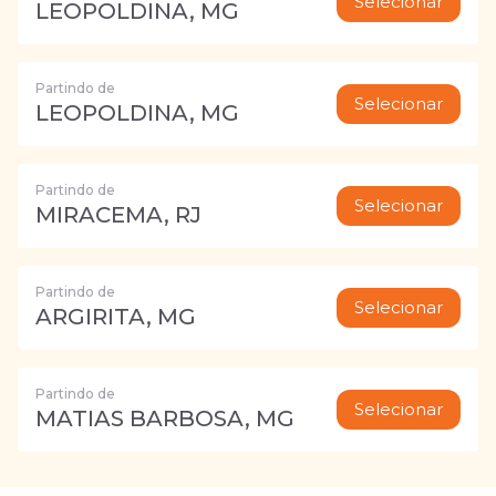
Selecionar
LEOPOLDINA, MG
Partindo de
Selecionar
LEOPOLDINA, MG
Partindo de
Selecionar
MIRACEMA, RJ
Partindo de
Selecionar
ARGIRITA, MG
Partindo de
Selecionar
MATIAS BARBOSA, MG