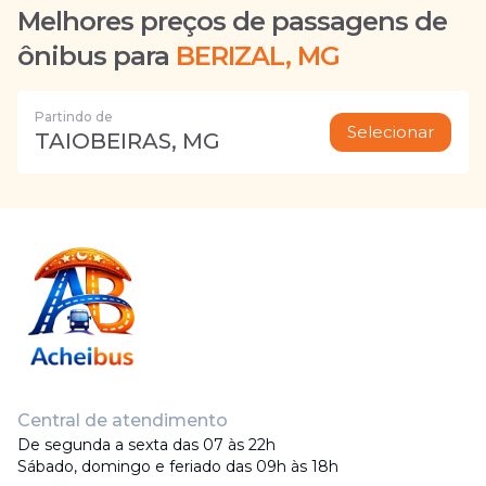
Melhores preços de passagens de
ônibus para
BERIZAL, MG
Partindo de
Selecionar
TAIOBEIRAS, MG
Central de atendimento
De segunda a sexta das 07 às 22h
Sábado, domingo e feriado das 09h às 18h