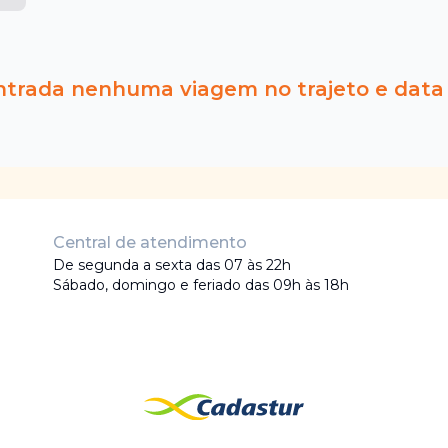
ntrada nenhuma viagem no trajeto e data
Central de atendimento
De segunda a sexta das 07 às 22h
Sábado, domingo e feriado das 09h às 18h