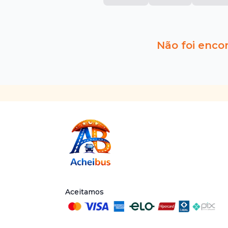
Não foi enco
Aceitamos