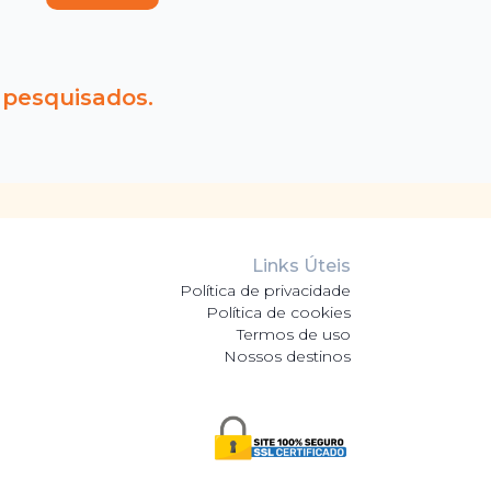
 pesquisados.
Links Úteis
Política de privacidade
Política de cookies
Termos de uso
Nossos destinos