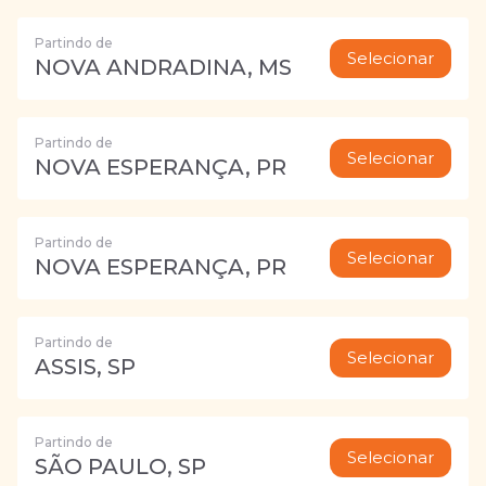
Partindo de
Selecionar
NOVA ANDRADINA, MS
Partindo de
Selecionar
NOVA ESPERANÇA, PR
Partindo de
Selecionar
NOVA ESPERANÇA, PR
Partindo de
Selecionar
ASSIS, SP
Partindo de
Selecionar
SÃO PAULO, SP