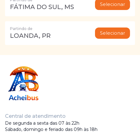
Selecionar
FÁTIMA DO SUL, MS
Partindo de
Selecionar
LOANDA, PR
Central de atendimento
De segunda a sexta das 07 às 22h
Sábado, domingo e feriado das 09h às 18h