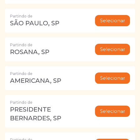
Partindo de
Selecionar
SÃO PAULO, SP
Partindo de
Selecionar
ROSANA, SP
Partindo de
Selecionar
AMERICANA, SP
Partindo de
PRESIDENTE
Selecionar
BERNARDES, SP
Partindo de