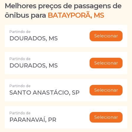
Melhores preços de passagens de
ônibus para
BATAYPORÃ, MS
Partindo de
Selecionar
DOURADOS, MS
Partindo de
Selecionar
DOURADOS, MS
Partindo de
Selecionar
SANTO ANASTÁCIO, SP
Partindo de
Selecionar
PARANAVAÍ, PR