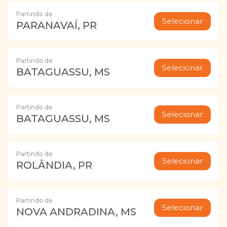
Partindo de
Selecionar
PARANAVAÍ, PR
Partindo de
Selecionar
BATAGUASSU, MS
Partindo de
Selecionar
BATAGUASSU, MS
Partindo de
Selecionar
ROLÂNDIA, PR
Partindo de
Selecionar
NOVA ANDRADINA, MS