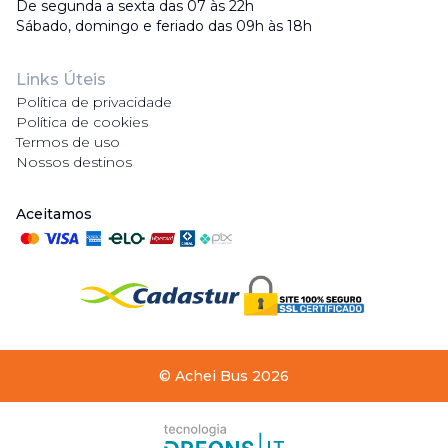
De segunda a sexta das 07 às 22h
Sábado, domingo e feriado das 09h às 18h
Links Úteis
Política de privacidade
Política de cookies
Termos de uso
Nossos destinos
Aceitamos
©
Achei Bus
2026