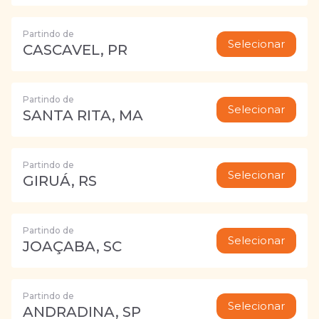
Partindo de
Selecionar
CASCAVEL, PR
Partindo de
Selecionar
SANTA RITA, MA
Partindo de
Selecionar
GIRUÁ, RS
Partindo de
Selecionar
JOAÇABA, SC
Partindo de
Selecionar
ANDRADINA, SP