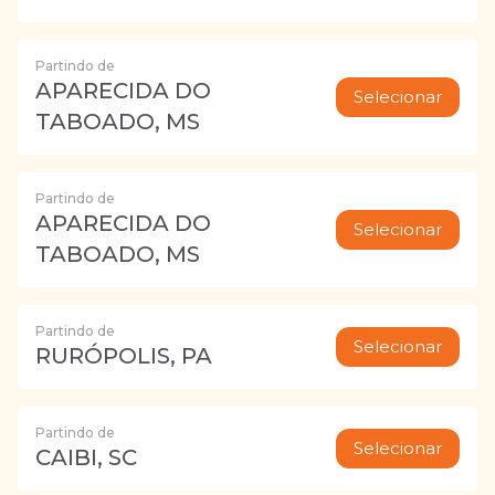
Partindo de
APARECIDA DO
Selecionar
TABOADO, MS
Partindo de
APARECIDA DO
Selecionar
TABOADO, MS
Partindo de
Selecionar
RURÓPOLIS, PA
Partindo de
Selecionar
CAIBI, SC