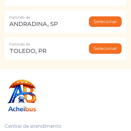
Partindo de
Selecionar
ANDRADINA, SP
Partindo de
Selecionar
TOLEDO, PR
Central de atendimento