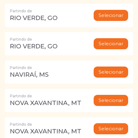
Partindo de
Selecionar
RIO VERDE, GO
Partindo de
Selecionar
RIO VERDE, GO
Partindo de
Selecionar
NAVIRAÍ, MS
Partindo de
Selecionar
NOVA XAVANTINA, MT
Partindo de
Selecionar
NOVA XAVANTINA, MT