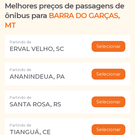
Melhores preços de passagens de
ônibus para
BARRA DO GARÇAS,
MT
Partindo de
Selecionar
ERVAL VELHO, SC
Partindo de
Selecionar
ANANINDEUA, PA
Partindo de
Selecionar
SANTA ROSA, RS
Partindo de
Selecionar
TIANGUÁ, CE