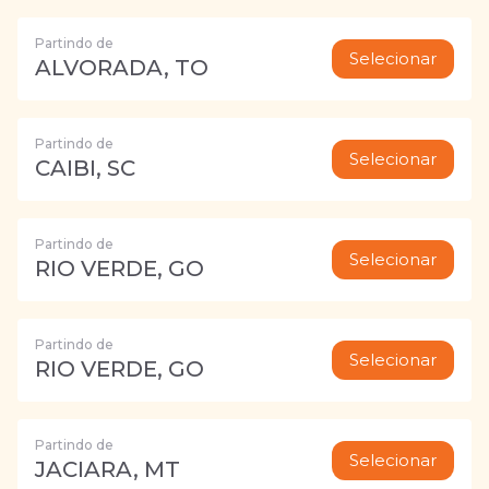
Partindo de
Selecionar
ALVORADA, TO
Partindo de
Selecionar
CAIBI, SC
Partindo de
Selecionar
RIO VERDE, GO
Partindo de
Selecionar
RIO VERDE, GO
Partindo de
Selecionar
JACIARA, MT