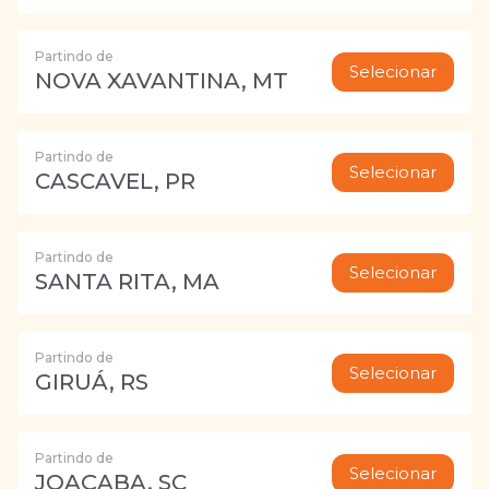
Partindo de
Selecionar
NOVA XAVANTINA, MT
Partindo de
Selecionar
CASCAVEL, PR
Partindo de
Selecionar
SANTA RITA, MA
Partindo de
Selecionar
GIRUÁ, RS
Partindo de
Selecionar
JOAÇABA, SC