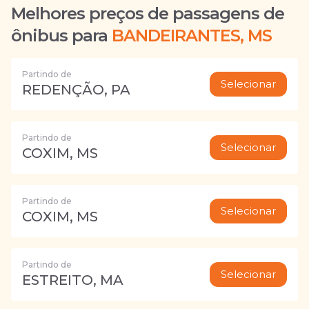
Melhores preços de passagens de
ônibus para
BANDEIRANTES, MS
Partindo de
Selecionar
REDENÇÃO, PA
Partindo de
Selecionar
COXIM, MS
Partindo de
Selecionar
COXIM, MS
Partindo de
Selecionar
ESTREITO, MA