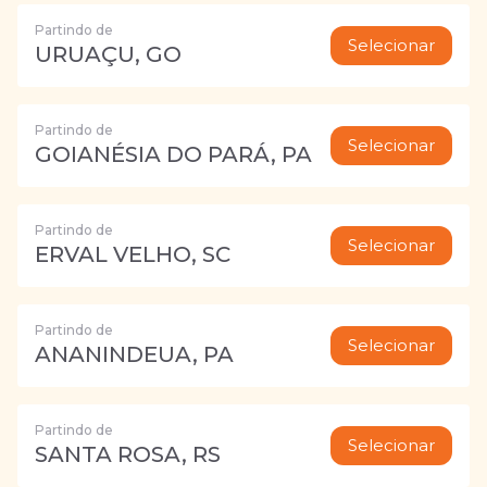
Partindo de
Selecionar
URUAÇU, GO
Partindo de
Selecionar
GOIANÉSIA DO PARÁ, PA
Partindo de
Selecionar
ERVAL VELHO, SC
Partindo de
Selecionar
ANANINDEUA, PA
Partindo de
Selecionar
SANTA ROSA, RS