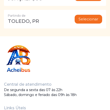
Partindo de
Selecionar
TOLEDO, PR
Central de atendimento
De segunda a sexta das 07 às 22h
Sábado, domingo e feriado das 09h às 18h
Links Úteis