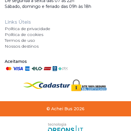
De segunda a sexta das 07 às 22h
Sábado, domingo e feriado das 09h às 18h
Links Úteis
Política de privacidade
Política de cookies
Termos de uso
Nossos destinos
Aceitamos
©
Achei Bus
2026