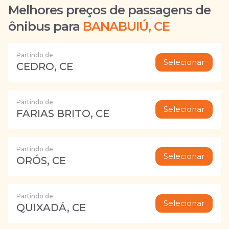
Melhores preços de passagens de
ônibus para
BANABUIÚ, CE
Partindo de
Selecionar
CEDRO, CE
Partindo de
Selecionar
FARIAS BRITO, CE
Partindo de
Selecionar
ORÓS, CE
Partindo de
Selecionar
QUIXADÁ, CE