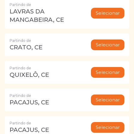
Partindo de
LAVRAS DA
Selecionar
MANGABEIRA, CE
Partindo de
Selecionar
CRATO, CE
Partindo de
Selecionar
QUIXELÔ, CE
Partindo de
Selecionar
PACAJUS, CE
Partindo de
Selecionar
PACAJUS, CE