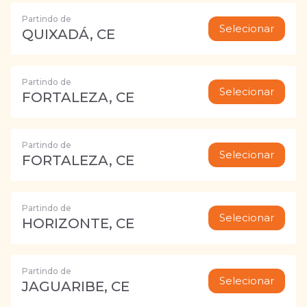
Partindo de
Selecionar
QUIXADÁ, CE
Partindo de
Selecionar
FORTALEZA, CE
Partindo de
Selecionar
FORTALEZA, CE
Partindo de
Selecionar
HORIZONTE, CE
Partindo de
Selecionar
JAGUARIBE, CE