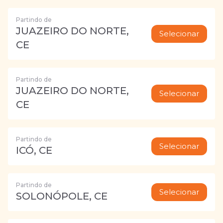
Partindo de
JUAZEIRO DO NORTE,
Selecionar
CE
Partindo de
JUAZEIRO DO NORTE,
Selecionar
CE
Partindo de
Selecionar
ICÓ, CE
Partindo de
Selecionar
SOLONÓPOLE, CE