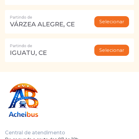
Partindo de
Selecionar
VÁRZEA ALEGRE, CE
Partindo de
Selecionar
IGUATU, CE
Central de atendimento