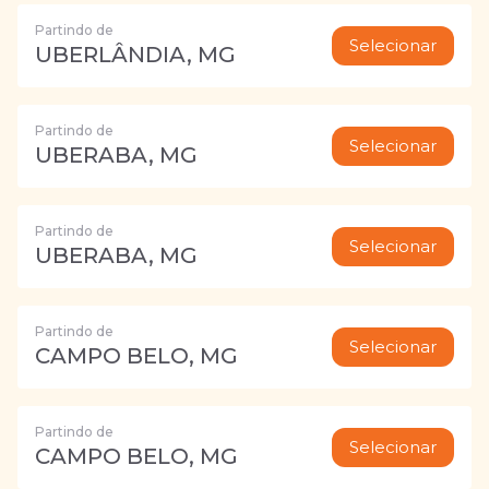
Partindo de
Selecionar
UBERLÂNDIA, MG
Partindo de
Selecionar
UBERABA, MG
Partindo de
Selecionar
UBERABA, MG
Partindo de
Selecionar
CAMPO BELO, MG
Partindo de
Selecionar
CAMPO BELO, MG