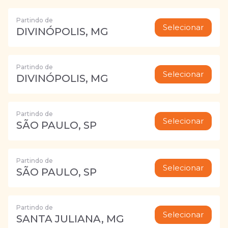
Partindo de
Selecionar
DIVINÓPOLIS, MG
Partindo de
Selecionar
DIVINÓPOLIS, MG
Partindo de
Selecionar
SÃO PAULO, SP
Partindo de
Selecionar
SÃO PAULO, SP
Partindo de
Selecionar
SANTA JULIANA, MG