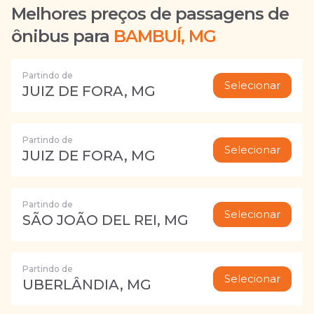
Melhores preços de passagens de
ônibus para
BAMBUÍ, MG
Partindo de
Selecionar
JUIZ DE FORA, MG
Partindo de
Selecionar
JUIZ DE FORA, MG
Partindo de
Selecionar
SÃO JOÃO DEL REI, MG
Partindo de
Selecionar
UBERLÂNDIA, MG