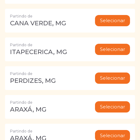
Partindo de
Selecionar
CANA VERDE, MG
Partindo de
Selecionar
ITAPECERICA, MG
Partindo de
Selecionar
PERDIZES, MG
Partindo de
Selecionar
ARAXÁ, MG
Partindo de
Selecionar
ARAXÁ, MG