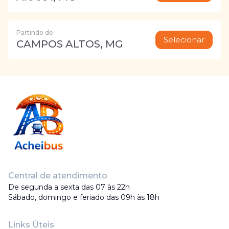
Partindo de
Selecionar
CAMPOS ALTOS, MG
Central de atendimento
De segunda a sexta das 07 às 22h
Sábado, domingo e feriado das 09h às 18h
Links Úteis