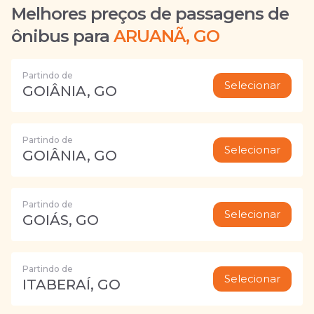
Melhores preços de passagens de
ônibus para
ARUANÃ, GO
Partindo de
Selecionar
GOIÂNIA, GO
Partindo de
Selecionar
GOIÂNIA, GO
Partindo de
Selecionar
GOIÁS, GO
Partindo de
Selecionar
ITABERAÍ, GO