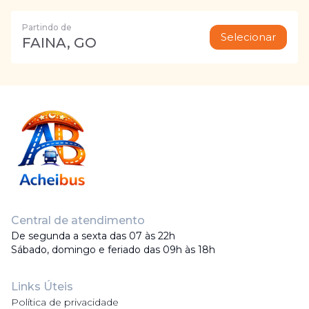
Partindo de
Selecionar
FAINA, GO
Central de atendimento
De segunda a sexta das 07 às 22h
Sábado, domingo e feriado das 09h às 18h
Links Úteis
Política de privacidade