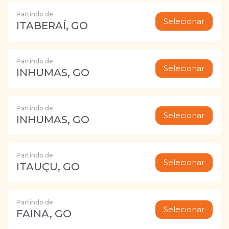
Partindo de
Selecionar
ITABERAÍ, GO
Partindo de
Selecionar
INHUMAS, GO
Partindo de
Selecionar
INHUMAS, GO
Partindo de
Selecionar
ITAUÇU, GO
Partindo de
Selecionar
FAINA, GO