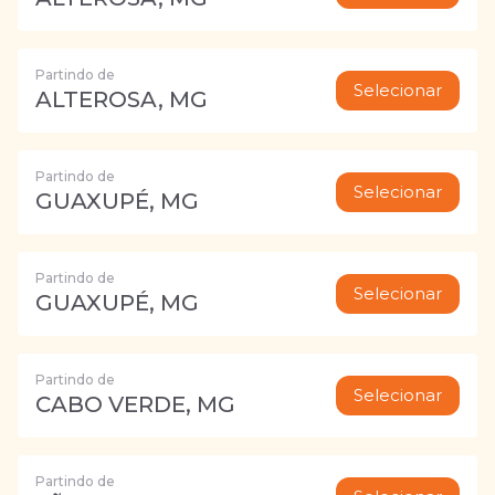
Partindo de
Selecionar
ALTEROSA, MG
Partindo de
Selecionar
GUAXUPÉ, MG
Partindo de
Selecionar
GUAXUPÉ, MG
Partindo de
Selecionar
CABO VERDE, MG
Partindo de