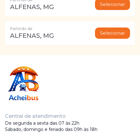
Selecionar
ALFENAS, MG
Partindo de
Selecionar
ALFENAS, MG
Central de atendimento
De segunda a sexta das 07 às 22h
Sábado, domingo e feriado das 09h às 18h