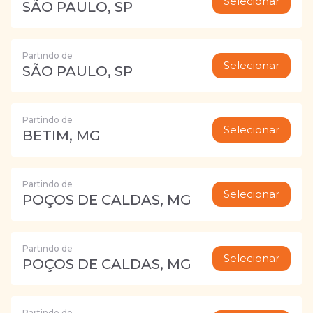
Selecionar
SÃO PAULO, SP
Partindo de
Selecionar
SÃO PAULO, SP
Partindo de
Selecionar
BETIM, MG
Partindo de
Selecionar
POÇOS DE CALDAS, MG
Partindo de
Selecionar
POÇOS DE CALDAS, MG
Partindo de