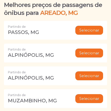
Melhores preços de passagens de
ônibus para
AREADO, MG
Partindo de
Selecionar
PASSOS, MG
Partindo de
Selecionar
ALPINÓPOLIS, MG
Partindo de
Selecionar
ALPINÓPOLIS, MG
Partindo de
Selecionar
MUZAMBINHO, MG