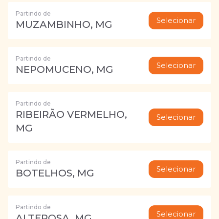
Partindo de
Selecionar
MUZAMBINHO, MG
Partindo de
Selecionar
NEPOMUCENO, MG
Partindo de
RIBEIRÃO VERMELHO,
Selecionar
MG
Partindo de
Selecionar
BOTELHOS, MG
Partindo de
Selecionar
ALTEROSA, MG