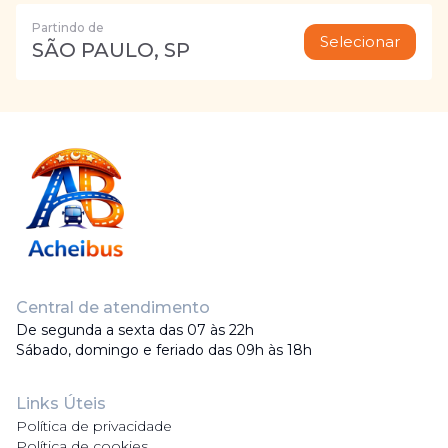
Partindo de
Selecionar
SÃO PAULO, SP
Central de atendimento
De segunda a sexta das 07 às 22h
Sábado, domingo e feriado das 09h às 18h
Links Úteis
Política de privacidade
Política de cookies