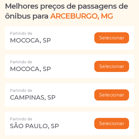
Melhores preços de passagens de
ônibus para
ARCEBURGO, MG
Partindo de
Selecionar
MOCOCA, SP
Partindo de
Selecionar
MOCOCA, SP
Partindo de
Selecionar
CAMPINAS, SP
Partindo de
Selecionar
SÃO PAULO, SP