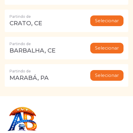
Partindo de
Selecionar
CRATO, CE
Partindo de
Selecionar
BARBALHA, CE
Partindo de
Selecionar
MARABÁ, PA