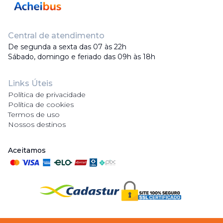
Central de atendimento
De segunda a sexta das 07 às 22h
Sábado, domingo e feriado das 09h às 18h
Links Úteis
Política de privacidade
Política de cookies
Termos de uso
Nossos destinos
Aceitamos