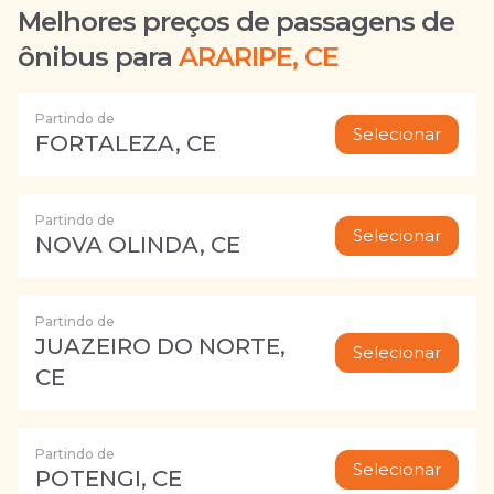
Melhores preços de passagens de
ônibus para
ARARIPE, CE
Partindo de
Selecionar
FORTALEZA, CE
Partindo de
Selecionar
NOVA OLINDA, CE
Partindo de
JUAZEIRO DO NORTE,
Selecionar
CE
Partindo de
Selecionar
POTENGI, CE