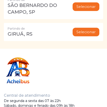
SÃO BERNARDO DO
Selecionar
CAMPO, SP
Partindo de
Selecionar
GIRUÁ, RS
Central de atendimento
De segunda a sexta das 07 às 22h
Sábado, domingo e feriado das 09h às 18h