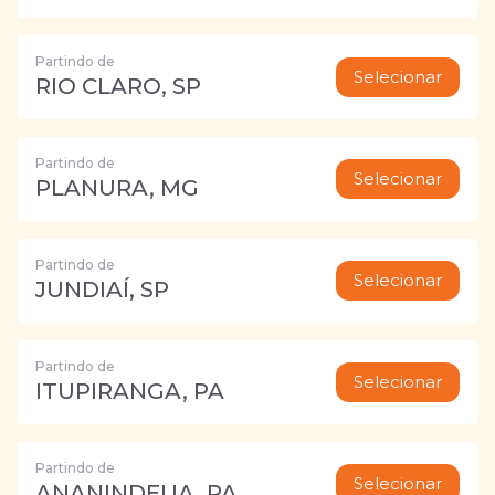
Partindo de
Selecionar
RIO CLARO, SP
Partindo de
Selecionar
PLANURA, MG
Partindo de
Selecionar
JUNDIAÍ, SP
Partindo de
Selecionar
ITUPIRANGA, PA
Partindo de
Selecionar
ANANINDEUA, PA