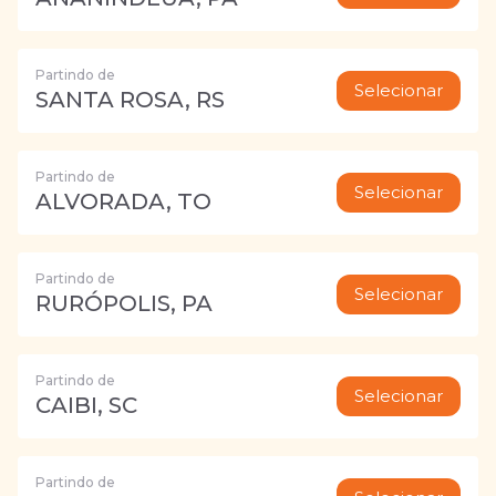
Partindo de
Selecionar
SANTA ROSA, RS
Partindo de
Selecionar
ALVORADA, TO
Partindo de
Selecionar
RURÓPOLIS, PA
Partindo de
Selecionar
CAIBI, SC
Partindo de