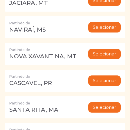
Selecionar
JACIARA, MT
Partindo de
Selecionar
NAVIRAÍ, MS
Partindo de
Selecionar
NOVA XAVANTINA, MT
Partindo de
Selecionar
CASCAVEL, PR
Partindo de
Selecionar
SANTA RITA, MA
Partindo de