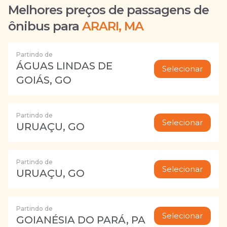
Melhores preços de passagens de
ônibus para
ARARI, MA
Partindo de
ÁGUAS LINDAS DE
Selecionar
GOIÁS, GO
Partindo de
Selecionar
URUAÇU, GO
Partindo de
Selecionar
URUAÇU, GO
Partindo de
Selecionar
GOIANÉSIA DO PARÁ, PA