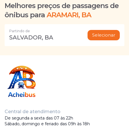
Melhores preços de passagens de
ônibus para
ARAMARI, BA
Partindo de
Selecionar
SALVADOR, BA
Central de atendimento
De segunda a sexta das 07 às 22h
Sábado, domingo e feriado das 09h às 18h