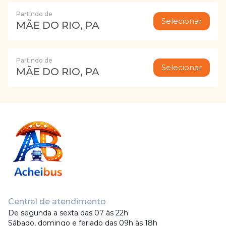
Partindo de
Selecionar
MÃE DO RIO, PA
Partindo de
Selecionar
MÃE DO RIO, PA
Central de atendimento
De segunda a sexta das 07 às 22h
Sábado, domingo e feriado das 09h às 18h