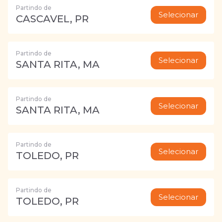
Partindo de
Selecionar
CASCAVEL, PR
Partindo de
Selecionar
SANTA RITA, MA
Partindo de
Selecionar
SANTA RITA, MA
Partindo de
Selecionar
TOLEDO, PR
Partindo de
Selecionar
TOLEDO, PR