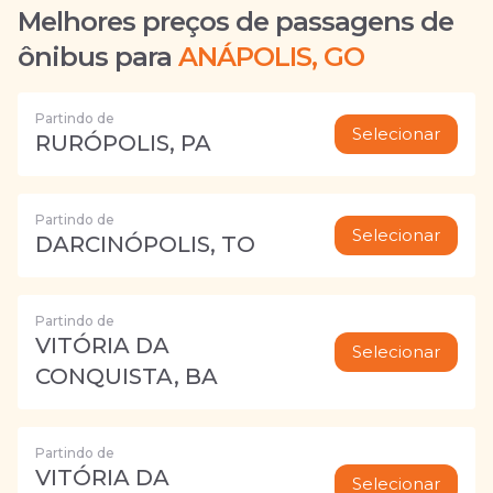
Melhores preços de passagens de
ônibus para
ANÁPOLIS, GO
Partindo de
Selecionar
RURÓPOLIS, PA
Partindo de
Selecionar
DARCINÓPOLIS, TO
Partindo de
VITÓRIA DA
Selecionar
CONQUISTA, BA
Partindo de
VITÓRIA DA
Selecionar