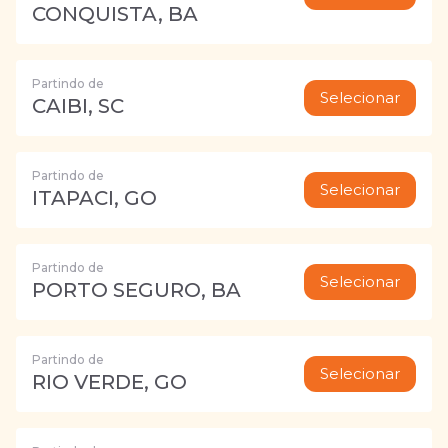
CONQUISTA, BA
Partindo de
Selecionar
CAIBI, SC
Partindo de
Selecionar
ITAPACI, GO
Partindo de
Selecionar
PORTO SEGURO, BA
Partindo de
Selecionar
RIO VERDE, GO