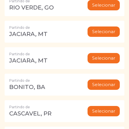
Partindo de
Selecionar
RIO VERDE, GO
Partindo de
Selecionar
JACIARA, MT
Partindo de
Selecionar
JACIARA, MT
Partindo de
Selecionar
BONITO, BA
Partindo de
Selecionar
CASCAVEL, PR