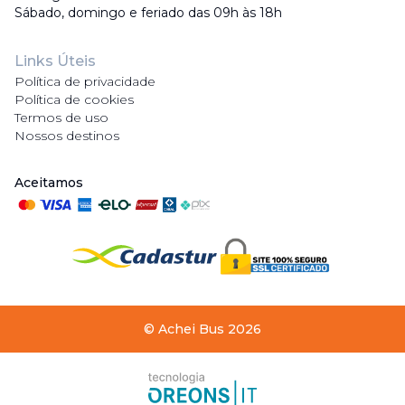
Sábado, domingo e feriado das 09h às 18h
Links Úteis
Política de privacidade
Política de cookies
Termos de uso
Nossos destinos
Aceitamos
©
Achei Bus
2026