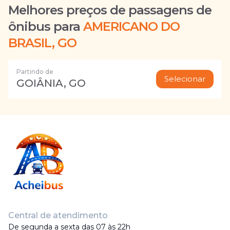
Melhores preços de passagens de
ônibus para
AMERICANO DO
BRASIL, GO
Partindo de
Selecionar
GOIÂNIA, GO
Central de atendimento
De segunda a sexta das 07 às 22h