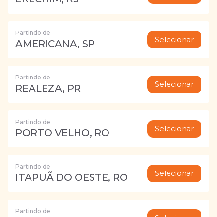
Partindo de
Selecionar
AMERICANA, SP
Partindo de
Selecionar
REALEZA, PR
Partindo de
Selecionar
PORTO VELHO, RO
Partindo de
Selecionar
ITAPUÃ DO OESTE, RO
Partindo de