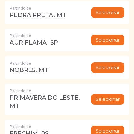
Partindo de
Selecionar
PEDRA PRETA, MT
Partindo de
Selecionar
AURIFLAMA, SP
Partindo de
Selecionar
NOBRES, MT
Partindo de
PRIMAVERA DO LESTE,
Selecionar
MT
Partindo de
Selecionar
ERECHIM, RS