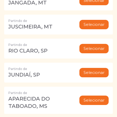
Selecionar
JANGADA, MT
Partindo de
Selecionar
JUSCIMEIRA, MT
Partindo de
Selecionar
RIO CLARO, SP
Partindo de
Selecionar
JUNDIAÍ, SP
Partindo de
APARECIDA DO
Selecionar
TABOADO, MS