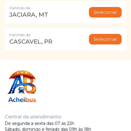
Partindo de
Selecionar
JACIARA, MT
Partindo de
Selecionar
CASCAVEL, PR
Central de atendimento
De segunda a sexta das 07 às 22h
Sábado, domingo e feriado das 09h às 18h