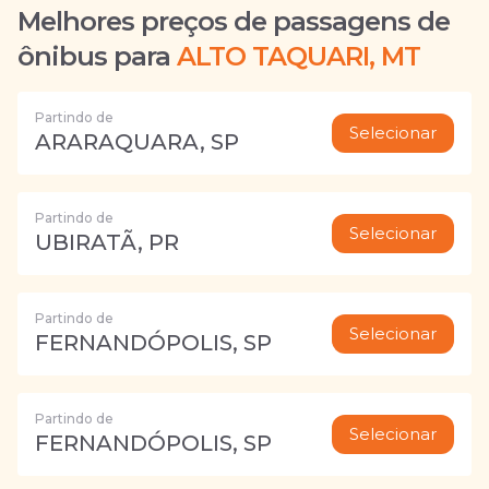
Melhores preços de passagens de
ônibus para
ALTO TAQUARI, MT
Partindo de
Selecionar
ARARAQUARA, SP
Partindo de
Selecionar
UBIRATÃ, PR
Partindo de
Selecionar
FERNANDÓPOLIS, SP
Partindo de
Selecionar
FERNANDÓPOLIS, SP